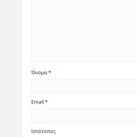
Όνομα
*
Email
*
Ιστότοπος