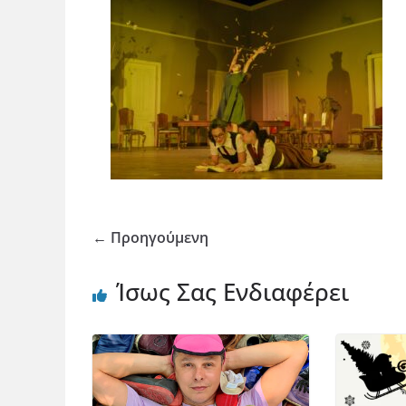
← Προηγούμενη
Ίσως Σας Ενδιαφέρει