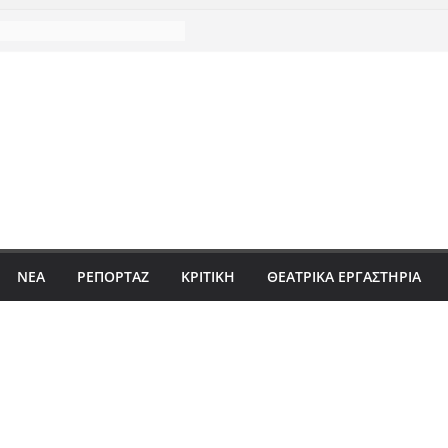
ΝΈΑ
ΡΕΠΟΡΤΆΖ
ΚΡΙΤΙΚΗ
ΘΕΑΤΡΙΚΑ ΕΡΓΑΣΤΗΡΙΑ