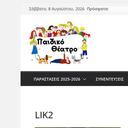
Μετάβαση
Πρόσφατα:
Σάββατο, 8 Αυγούστου, 2026
σε
περιεχόμενο
ΠΑΡΑΣΤΆΣΕΙΣ 2025-2026
ΣΥΝΕΝΤΕΥΞΕΙΣ
LIK2