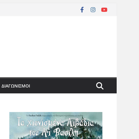
ΔΙΑΓΩΝΙΣΜΟΙ