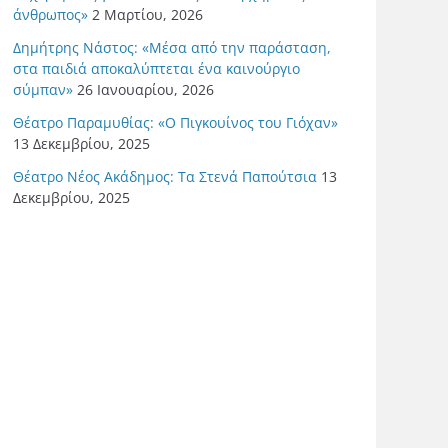
άνθρωπος»
2 Μαρτίου, 2026
Δημήτρης Νάστος: «Μέσα από την παράσταση,
στα παιδιά αποκαλύπτεται ένα καινούργιο
σύμπαν»
26 Ιανουαρίου, 2026
Θέατρο Παραμυθίας: «Ο Πιγκουίνος του Γιόχαν»
13 Δεκεμβρίου, 2025
Θέατρο Νέος Ακάδημος: Τα Στενά Παπούτσια
13
Δεκεμβρίου, 2025