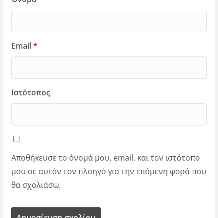
Email
*
Ιστότοπος
Αποθήκευσε το όνομά μου, email, και τον ιστότοπο
μου σε αυτόν τον πλοηγό για την επόμενη φορά που
θα σχολιάσω.