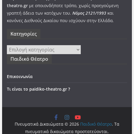
theatro.gr
με οποιονδήποτε τρόπο, χωρίς προηγούμενη
γραπτή άδεια των κατόχων του.
Νόμος 2121/1993
και
κανόνες Διεθνούς Δικαίου που ισχύουν στην Ελλάδα
.
Kατηγορίες
Kατηγορίες
Παιδικό Θέατρο
Επικοινωνία
Τι είναι το paidiko-theatro.gr ?
Πνευματικά Δικαιώματα © 2026
Παιδικό Θέατρο
. Τα
πνευματικά δικαιώματα προστατεύονται.