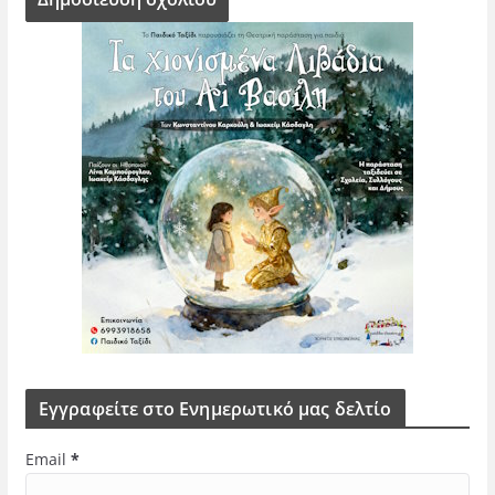
Εγγραφείτε στο Ενημερωτικό μας δελτίο
Email
*