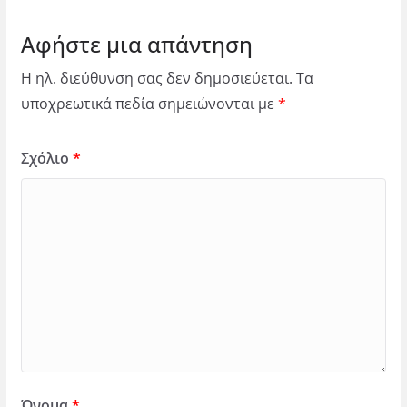
Αφήστε μια απάντηση
Η ηλ. διεύθυνση σας δεν δημοσιεύεται.
Τα
υποχρεωτικά πεδία σημειώνονται με
*
Σχόλιο
*
Όνομα
*