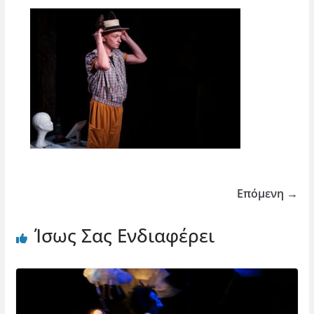
Επόμενη →
Ίσως Σας Ενδιαφέρει