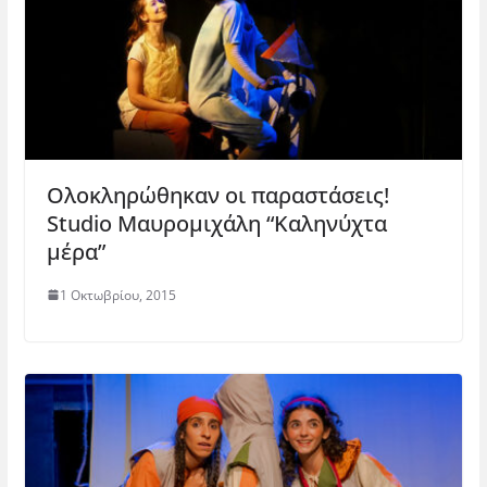
Ολοκληρώθηκαν οι παραστάσεις!
Studio Mαυρομιχάλη “Καληνύχτα
μέρα”
1 Οκτωβρίου, 2015