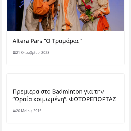
Altera Pars “O Τρομάρας”
21 Οκτωβρίου, 2023
Πρεμιέρα στο Badminton για την
“Ωραία κοιμωμένη”. ΦΩΤΟΡΕΠΟΡΤΑΖ
20 Μαΐου, 2016