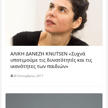
ΑΛΙΚΗ ΔΑΝΕΖΗ KNUTSEN «Συχνά
υποτιμούμε τις δυνατότητές και τις
ικανότητες των παιδιών»
28 Σεπτεμβρίου, 2017