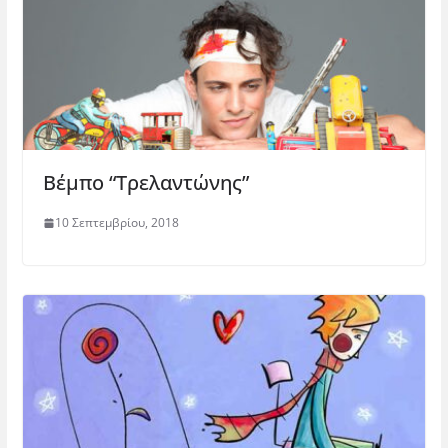
Βέμπο “Τρελαντώνης”
10 Σεπτεμβρίου, 2018