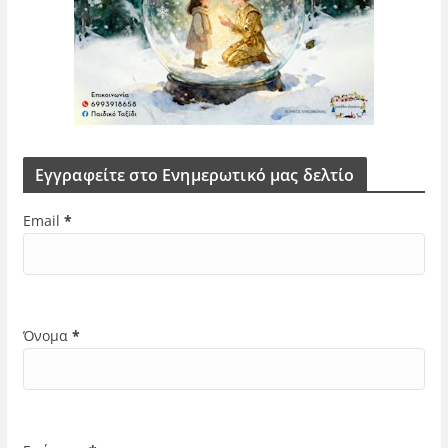
Εγγραφείτε στο Ενημερωτικό μας δελτίο
Email
*
Όνομα
*