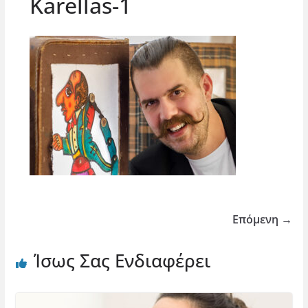
Karellas-1
Επόμενη →
Ίσως Σας Ενδιαφέρει