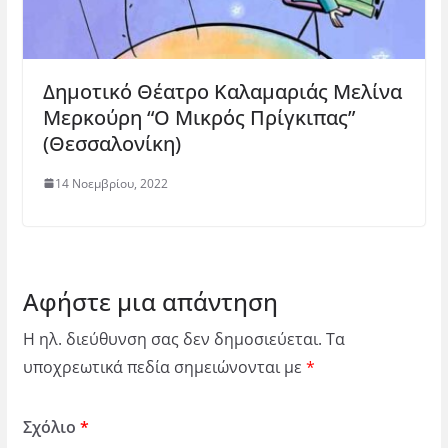
Δημοτικό Θέατρο Καλαμαριάς Μελίνα
Μερκούρη “Ο Μικρός Πρίγκιπας”
(Θεσσαλονίκη)
14 Νοεμβρίου, 2022
Αφήστε μια απάντηση
Η ηλ. διεύθυνση σας δεν δημοσιεύεται.
Τα
υποχρεωτικά πεδία σημειώνονται με
*
Σχόλιο
*