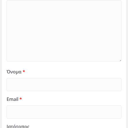
Όνομα
*
Email
*
Ιστότοπος