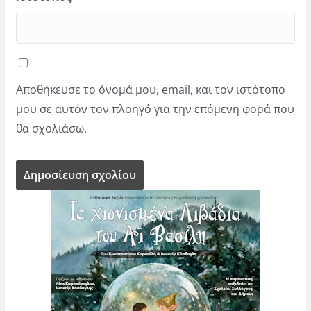
Αποθήκευσε το όνομά μου, email, και τον ιστότοπο
μου σε αυτόν τον πλοηγό για την επόμενη φορά που
θα σχολιάσω.