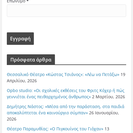
Επώνυμο
*
Πρόσφατα άρθρα
Θεσσαλικό Θέατρο «Κώστας Τσιάνος»: «Λέω να Πετάξω»
19
Απριλίου, 2026
Opbo studio: «Οι σχολικές εκθέσεις του Φριτς Κόχερ ή πώς
γεννιέται ένας πειθαρχημένος άνθρωπος»
2 Μαρτίου, 2026
Δημήτρης Νάστος: «Μέσα από την παράσταση, στα παιδιά
αποκαλύπτεται ένα καινούργιο σύμπαν»
26 Ιανουαρίου,
2026
Θέατρο Παραμυθίας: «Ο Πιγκουίνος του Γιόχαν»
13