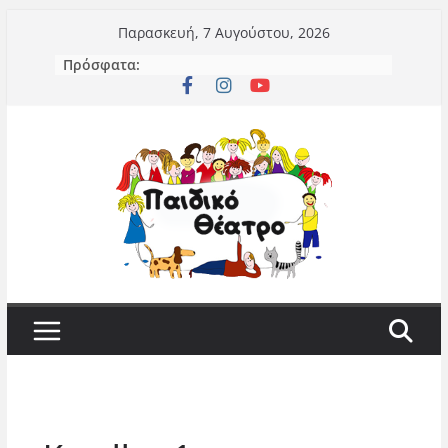
Μετάβαση
Παρασκευή, 7 Αυγούστου, 2026
σε
Πρόσφατα:
περιεχόμενο