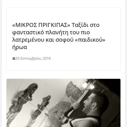
«ΜΙΚΡΟΣ ΠΡΙΓΚΙΠΑΣ» Ταξίδι στο
φανταστικό πλανήτη του πιο
λατρεμένου και σοφού «παιδικού»
ήρωα
20 Σεπτεμβρίου, 2016