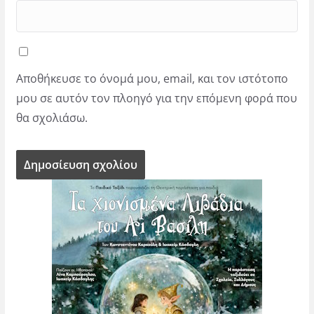
Αποθήκευσε το όνομά μου, email, και τον ιστότοπο
μου σε αυτόν τον πλοηγό για την επόμενη φορά που
θα σχολιάσω.