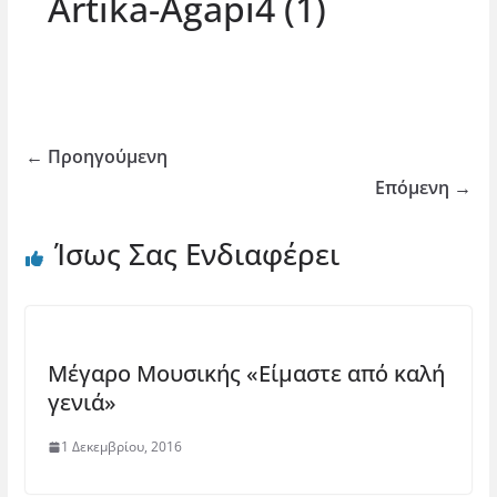
Artika-Agapi4 (1)
← Προηγούμενη
Επόμενη →
Ίσως Σας Ενδιαφέρει
Μέγαρο Μουσικής «Είμαστε από καλή
γενιά»
1 Δεκεμβρίου, 2016