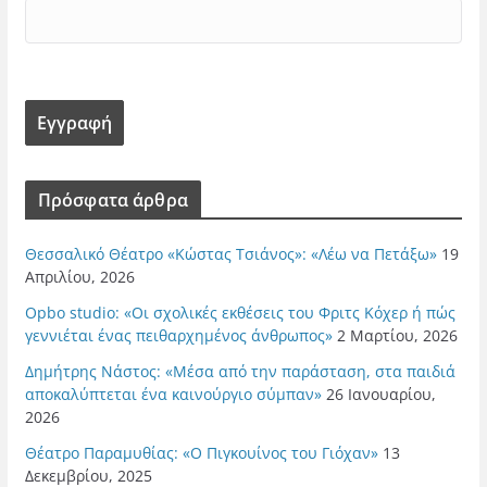
Πρόσφατα άρθρα
Θεσσαλικό Θέατρο «Κώστας Τσιάνος»: «Λέω να Πετάξω»
19
Απριλίου, 2026
Opbo studio: «Οι σχολικές εκθέσεις του Φριτς Κόχερ ή πώς
γεννιέται ένας πειθαρχημένος άνθρωπος»
2 Μαρτίου, 2026
Δημήτρης Νάστος: «Μέσα από την παράσταση, στα παιδιά
αποκαλύπτεται ένα καινούργιο σύμπαν»
26 Ιανουαρίου,
2026
Θέατρο Παραμυθίας: «Ο Πιγκουίνος του Γιόχαν»
13
Δεκεμβρίου, 2025