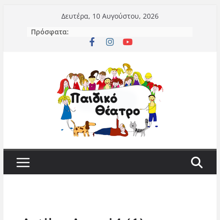
Μετάβαση
Δευτέρα, 10 Αυγούστου, 2026
σε
Πρόσφατα:
περιεχόμενο