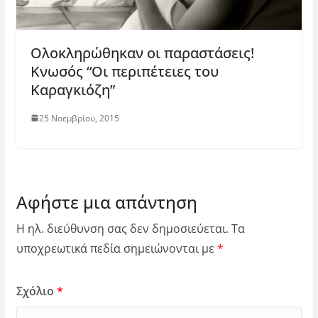
Ολοκληρώθηκαν οι παραστάσεις!
Κνωσός “Οι περιπέτειες του
Καραγκιόζη”
25 Νοεμβρίου, 2015
Αφήστε μια απάντηση
Η ηλ. διεύθυνση σας δεν δημοσιεύεται.
Τα
υποχρεωτικά πεδία σημειώνονται με
*
Σχόλιο
*