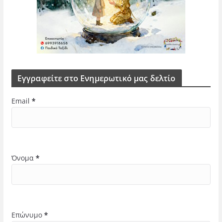
Εγγραφείτε στο Ενημερωτικό μας δελτίο
Email
*
Όνομα
*
Επώνυμο
*