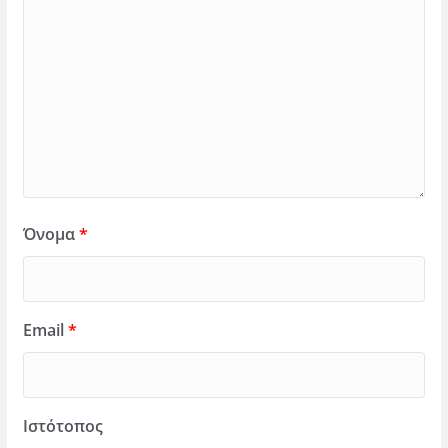
Όνομα
*
Email
*
Ιστότοπος