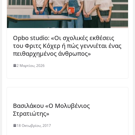
Opbo studio: «Οι σχολικές εκθέσεις
του Φριτς Κόχερ ή πώς γεννιέται ένας
πειθαρχημένος άνθρωπος»
2 Μαρτίου, 2026
Βασιλάκου «Ο Μολυβένιος
Στρατιώτης»
18 Οκτωβρίου, 2017