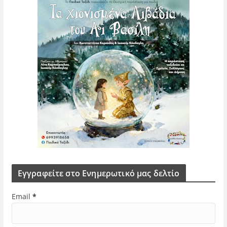
Εγγραφείτε στο Ενημερωτικό μας δελτίο
Email
*