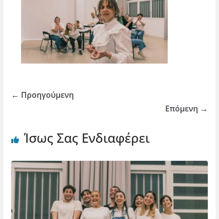
← Προηγούμενη
Επόμενη →
Ίσως Σας Ενδιαφέρει