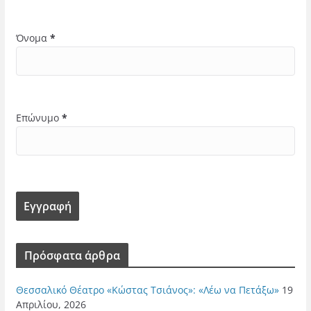
Όνομα
*
Επώνυμο
*
Πρόσφατα άρθρα
Θεσσαλικό Θέατρο «Κώστας Τσιάνος»: «Λέω να Πετάξω»
19
Απριλίου, 2026