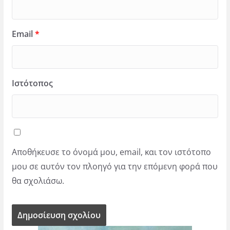
Email
*
Ιστότοπος
Αποθήκευσε το όνομά μου, email, και τον ιστότοπο
μου σε αυτόν τον πλοηγό για την επόμενη φορά που
θα σχολιάσω.