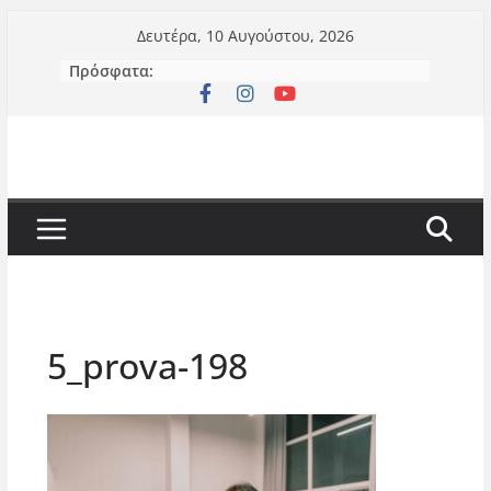
Μετάβαση
Δευτέρα, 10 Αυγούστου, 2026
σε
Πρόσφατα:
περιεχόμενο
5_prova-198