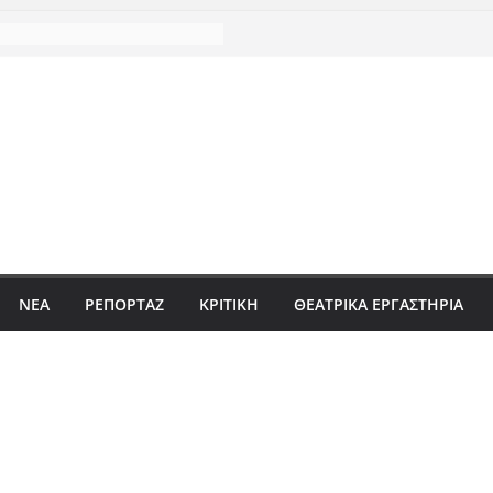
ΝΈΑ
ΡΕΠΟΡΤΆΖ
ΚΡΙΤΙΚΗ
ΘΕΑΤΡΙΚΑ ΕΡΓΑΣΤΗΡΙΑ