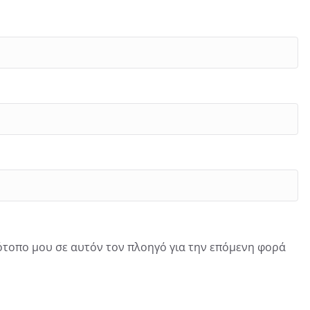
τότοπο μου σε αυτόν τον πλοηγό για την επόμενη φορά