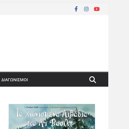
ΔΙΑΓΩΝΙΣΜΟΙ