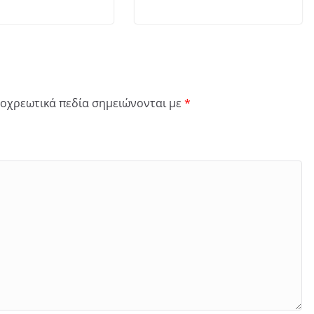
οχρεωτικά πεδία σημειώνονται με
*