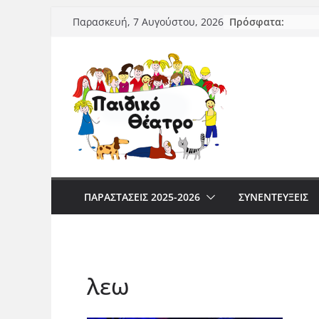
Μετάβαση
Πρόσφατα:
Παρασκευή, 7 Αυγούστου, 2026
σε
περιεχόμενο
ΠΑΡΑΣΤΆΣΕΙΣ 2025-2026
ΣΥΝΕΝΤΕΥΞΕΙΣ
λεω