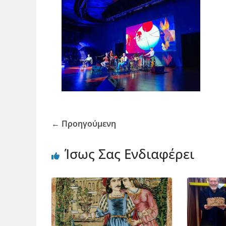
← Προηγούμενη
Ίσως Σας Ενδιαφέρει