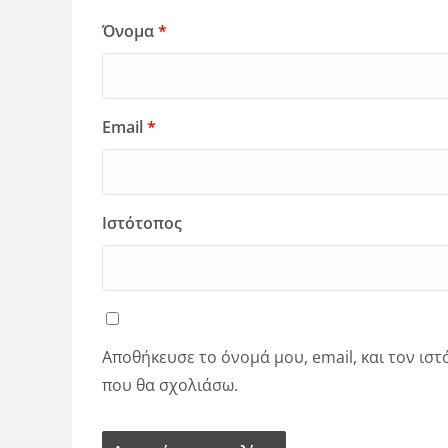
Όνομα
*
Email
*
Ιστότοπος
Αποθήκευσε το όνομά μου, email, και τον ισ
που θα σχολιάσω.