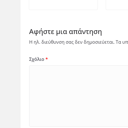
Αφήστε μια απάντηση
Η ηλ. διεύθυνση σας δεν δημοσιεύεται.
Τα υπ
Σχόλιο
*