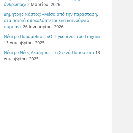
άνθρωπος»
2 Μαρτίου, 2026
Δημήτρης Νάστος: «Μέσα από την παράσταση,
στα παιδιά αποκαλύπτεται ένα καινούργιο
σύμπαν»
26 Ιανουαρίου, 2026
Θέατρο Παραμυθίας: «Ο Πιγκουίνος του Γιόχαν»
13 Δεκεμβρίου, 2025
Θέατρο Νέος Ακάδημος: Τα Στενά Παπούτσια
13
Δεκεμβρίου, 2025