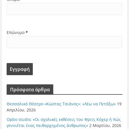
Επώνυμο
*
Πρόσφατα άρθρα
Θεσσαλικό Θέατρο «Κώστας Τσιάνος»: «Λέω να Πετάξω»
19
Απριλίου, 2026
Opbo studio: «Οι σχολικές εκθέσεις του Φριτς Κόχερ ή πώς
γεννιέται ένας πειθαρχημένος άνθρωπος»
2 Μαρτίου, 2026