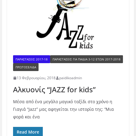
ΠΑΡΑΣΤΑΣΕΙΣ 2017-18
ΠΑΡΑΣΤΆΣΕΙΣ ΓΙΑ ΠΑΙΔΙΆ 3-12 ΕΤΏΝ 2017-2018
ΠΡΩΤΟΣΕΛΙΔΑ
13 Φεβρουαρίου, 2018
paidikoadmin
Αλκυονίς “JAZZ for kids”
Μέσα από ένα μεγάλο μαγικό ταξίδι στο χρόνο η
Γιαγιά “Jazz” μας αφηγείται την ιστορία της: ‘’Μια
φορά και ένα
Read More