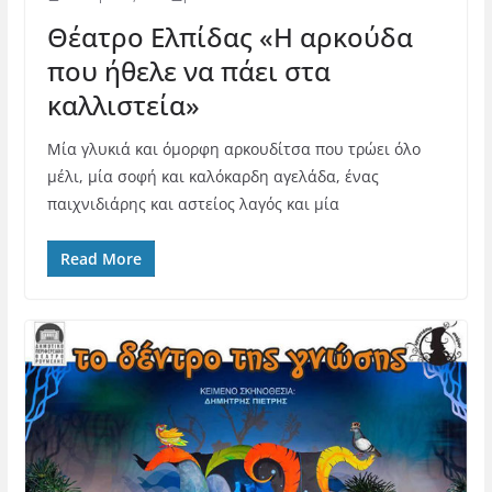
Θέατρο Ελπίδας «H αρκούδα
που ήθελε να πάει στα
καλλιστεία»
Μία γλυκιά και όμορφη αρκουδίτσα που τρώει όλο
μέλι, μία σοφή και καλόκαρδη αγελάδα, ένας
παιχνιδιάρης και αστείος λαγός και μία
Read More