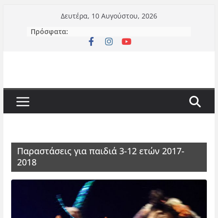
Μετάβαση
Δευτέρα, 10 Αυγούστου, 2026
σε
Πρόσφατα:
περιεχόμενο
Παραστάσεις για παιδιά 3-12 ετών 2017-
2018