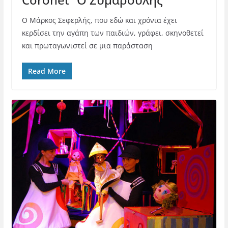
O Μάρκος Σεφερλής, που εδώ και χρόνια έχει
κερδίσει την αγάπη των παιδιών, γράφει, σκηνοθετεί
και πρωταγωνιστεί σε μια παράσταση
Read More