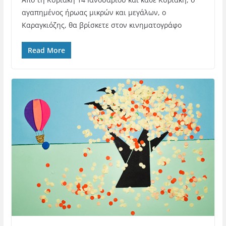
αγαπημένος ήρωας μικρών και μεγάλων, ο
Καραγκιόζης, θα βρίσκετε στον κινηματογράφο
Read More