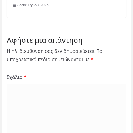
2 Δεκεμβρίου, 2025
Αφήστε μια απάντηση
Η ηλ. διεύθυνση σας δεν δημοσιεύεται.
Τα
υποχρεωτικά πεδία σημειώνονται με
*
Σχόλιο
*