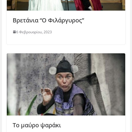
Βρετάνια “Ο Φιλάργυρος”
6 Φεβρουαρίου, 2023
Το μαύρο ψαράκι