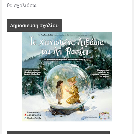
θα σχολιάσω.