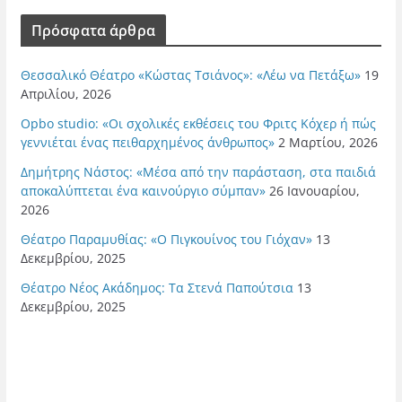
Πρόσφατα άρθρα
Θεσσαλικό Θέατρο «Κώστας Τσιάνος»: «Λέω να Πετάξω»
19
Απριλίου, 2026
Opbo studio: «Οι σχολικές εκθέσεις του Φριτς Κόχερ ή πώς
γεννιέται ένας πειθαρχημένος άνθρωπος»
2 Μαρτίου, 2026
Δημήτρης Νάστος: «Μέσα από την παράσταση, στα παιδιά
αποκαλύπτεται ένα καινούργιο σύμπαν»
26 Ιανουαρίου,
2026
Θέατρο Παραμυθίας: «Ο Πιγκουίνος του Γιόχαν»
13
Δεκεμβρίου, 2025
Θέατρο Νέος Ακάδημος: Τα Στενά Παπούτσια
13
Δεκεμβρίου, 2025