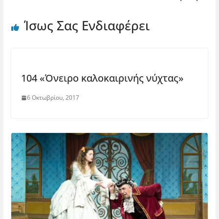
Ίσως Σας Ενδιαφέρει
104 «Όνειρο καλοκαιρινής νύχτας»
6 Οκτωβρίου, 2017