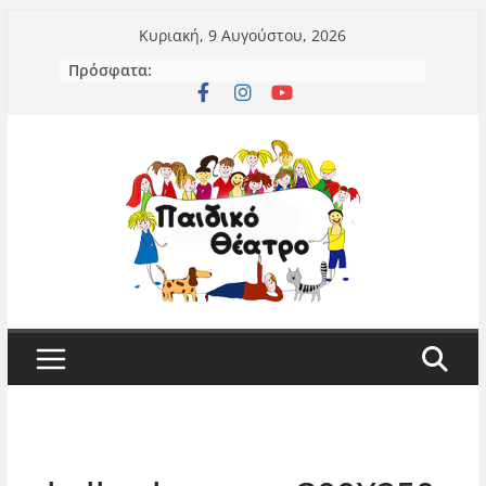
Μετάβαση
Κυριακή, 9 Αυγούστου, 2026
σε
Πρόσφατα:
περιεχόμενο