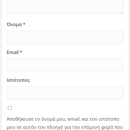
Όνομα
*
Email
*
Ιστότοπος
Αποθήκευσε το όνομά μου, email, και τον ιστότοπο
μου σε αυτόν τον πλοηγό για την επόμενη φορά που