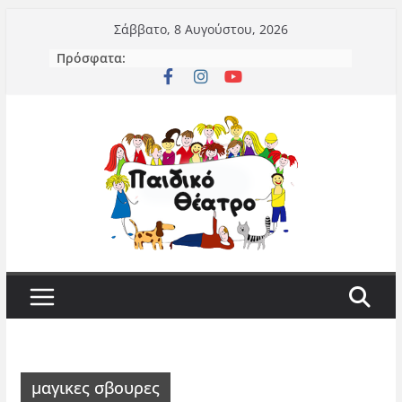
Μετάβαση
Σάββατο, 8 Αυγούστου, 2026
σε
Πρόσφατα:
περιεχόμενο
μαγικες σβουρες