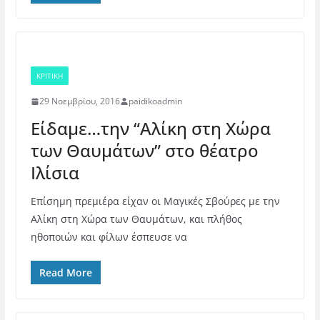
ΚΡΙΤΙΚΗ
29 Νοεμβρίου, 2016
paidikoadmin
Είδαμε…την “Αλίκη στη Χώρα
των Θαυμάτων” στο θέατρο
Ιλίσια
Επίσημη πρεμιέρα είχαν οι Μαγικές Σβούρες με την
Αλίκη στη Χώρα των Θαυμάτων, και πλήθος
ηθοποιών και φίλων έσπευσε να
Read More