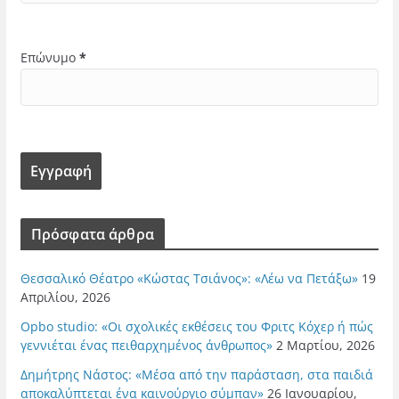
Επώνυμο
*
Πρόσφατα άρθρα
Θεσσαλικό Θέατρο «Κώστας Τσιάνος»: «Λέω να Πετάξω»
19
Απριλίου, 2026
Opbo studio: «Οι σχολικές εκθέσεις του Φριτς Κόχερ ή πώς
γεννιέται ένας πειθαρχημένος άνθρωπος»
2 Μαρτίου, 2026
Δημήτρης Νάστος: «Μέσα από την παράσταση, στα παιδιά
αποκαλύπτεται ένα καινούργιο σύμπαν»
26 Ιανουαρίου,