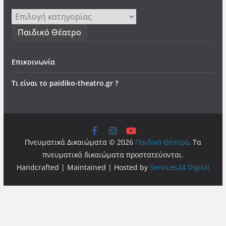
Kατηγορίες
Παιδικό Θέατρο
Επικοινωνία
Τι είναι το paidiko-theatro.gr ?
Πνευματικά Δικαιώματα © 2026
Παιδικό Θέατρο
. Τα
πνευματικά δικαιώματα προστατεύονται.
Handcrafted | Maintained | Hosted by
Services24 Digital