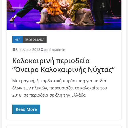
ΝΈΑ
ΠΡΩΤΟΣΕΛΙΔΑ
8 Ιουνίου, 2018
paidikoadmin
Καλοκαιρινή περιοδεία
“Όνειρο Καλοκαιρινής Νύχτας”
Μια μαγική, ξεκαρδιστική παράσταση για παιδιά
όλων των ηλικιών, παρουσιάζει το καλοκαίρι του
2018, σε περιοδεία σε όλη την Ελλάδα,
Read More