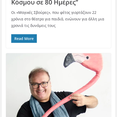
Κόσμου σε 80 Ημέρες”
Οι «Μαγικές Σβούρες», που φέτος γιορτάζουν 22
χρόνια στο θέατρο για παιδιά, ενώνουν για άλλη μια
χρονιά τις δυνάμεις τους
Read More