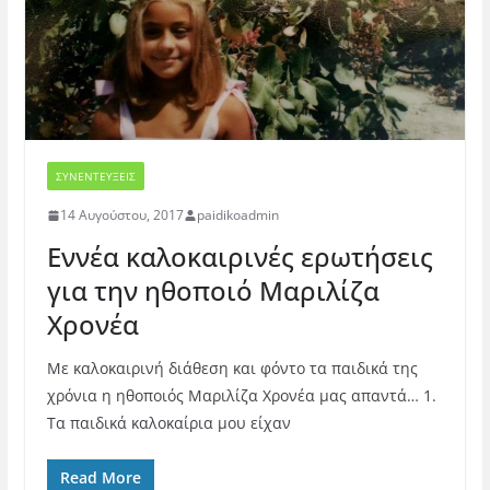
ΣΥΝΕΝΤΕΥΞΕΙΣ
14 Αυγούστου, 2017
paidikoadmin
Εννέα καλοκαιρινές ερωτήσεις
για την ηθοποιό Μαριλίζα
Χρονέα
Με καλοκαιρινή διάθεση και φόντο τα παιδικά της
χρόνια η ηθοποιός Μαριλίζα Χρονέα μας απαντά… 1.
Τα παιδικά καλοκαίρια μου είχαν
Read More