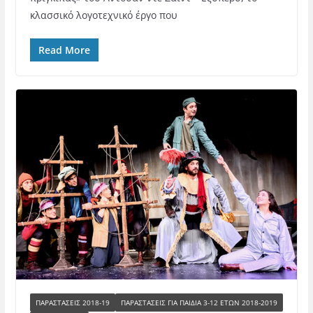
κλασσικό λογοτεχνικό έργο που
Read More
ΠΑΡΑΣΤΑΣΕΙΣ 2018-19
ΠΑΡΑΣΤΆΣΕΙΣ ΓΙΑ ΠΑΙΔΙΆ 3-12 ΕΤΏΝ 2018-2019