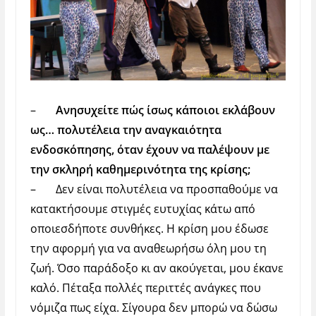
–
Ανησυχείτε πώς ίσως κάποιοι εκλάβουν
ως… πολυτέλεια την αναγκαιότητα
ενδοσκόπησης, όταν έχουν να παλέψουν με
την σκληρή καθημερινότητα της κρίσης;
–
Δεν είναι πολυτέλεια να προσπαθούμε να
κατακτήσουμε στιγμές ευτυχίας κάτω από
οποιεσδήποτε συνθήκες. Η κρίση μου έδωσε
την αφορμή για να αναθεωρήσω όλη μου τη
ζωή. Όσο παράδοξο κι αν ακούγεται, μου έκανε
καλό. Πέταξα πολλές περιττές ανάγκες που
νόμιζα πως είχα. Σίγουρα δεν μπορώ να δώσω