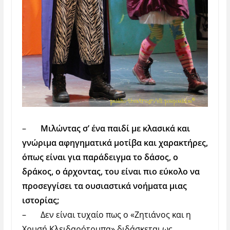
–
Μιλώντας σ’ ένα παιδί με κλασικά και
γνώριμα αφηγηματικά μοτίβα και χαρακτήρες,
όπως είναι για παράδειγμα το δάσος, ο
δράκος, ο άρχοντας, του είναι πιο εύκολο να
προσεγγίσει τα ουσιαστικά νοήματα μιας
ιστορίας;
–
Δεν είναι τυχαίο πως ο «Ζητιάνος και η
Χρυσή Κλειδαρότρυπα» διδάσκεται ως