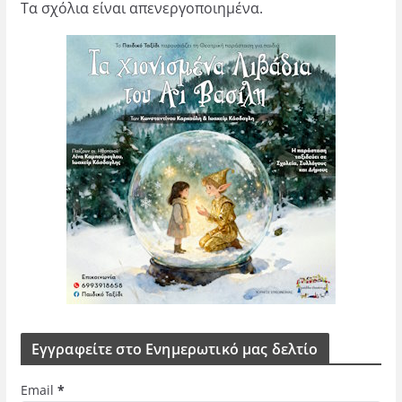
Τα σχόλια είναι απενεργοποιημένα.
Εγγραφείτε στο Ενημερωτικό μας δελτίο
Email
*