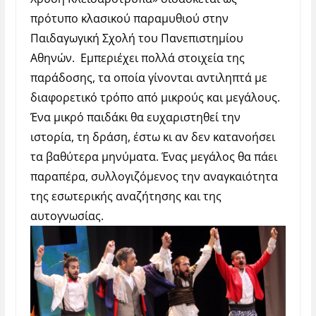
πρότυπο κλασικού παραμυθιού στην
Παιδαγωγική Σχολή του Πανεπιστημίου
Αθηνών.
Εμπεριέχει πολλά στοιχεία της
παράδοσης, τα οποία γίνονται αντιληπτά με
διαφορετικό τρόπο από μικρούς και μεγάλους.
Ένα μικρό παιδάκι θα ευχαριστηθεί την
ιστορία, τη δράση, έστω κι αν δεν κατανοήσει
τα βαθύτερα μηνύματα. Ένας μεγάλος θα πάει
παραπέρα, συλλογιζόμενος την αναγκαιότητα
της εσωτερικής αναζήτησης και της
αυτογνωσίας.