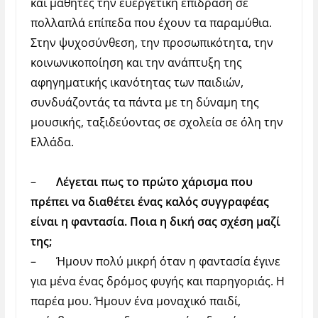
και μαθητές την ευεργετική επίδραση σε
πολλαπλά επίπεδα που έχουν τα παραμύθια.
Στην ψυχοσύνθεση, την προσωπικότητα, την
κοινωνικοποίηση και την ανάπτυξη της
αφηγηματικής ικανότητας των παιδιών,
συνδυάζοντάς τα πάντα με τη δύναμη της
μουσικής, ταξιδεύοντας σε σχολεία σε όλη την
Ελλάδα.
–
Λέγεται πως το πρώτο χάρισμα που
πρέπει να διαθέτει ένας καλός συγγραφέας
είναι η φαντασία. Ποια η δική σας σχέση μαζί
της;
–
Ήμουν πολύ μικρή όταν η φαντασία έγινε
για μένα ένας δρόμος φυγής και παρηγοριάς. Η
παρέα μου. Ήμουν ένα μοναχικό παιδί,