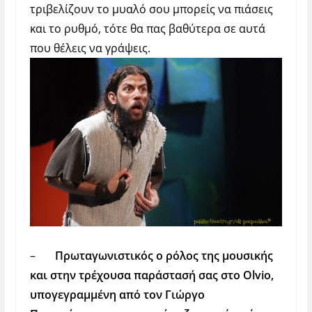
τριβελίζουν το μυαλό σου μπορείς να πιάσεις
και το ρυθμό, τότε θα πας βαθύτερα σε αυτά
που θέλεις να γράψεις.
–
Πρωταγωνιστικός ο ρόλος της μουσικής
και στην τρέχουσα παράστασή σας στο
Olvio
,
υπογεγραμμένη από τον Γιώργο