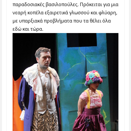
παραδοσιακές βασιλοπούλες. Πρόκειται για μια
νεαρή κοπέλα εξαιρετικά γλωσσού και φλύαρη,
με υπαρξιακά προβλήματα που τα θέλει όλα
εδώ και τώρα.