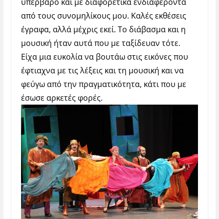
υπέρβαρο και με διαφορετικά ενδιαφέροντα
από τους συνομηλίκους μου. Καλές εκθέσεις
έγραφα, αλλά μέχρις εκεί. Το διάβασμα και η
μουσική ήταν αυτά που με ταξίδευαν τότε.
Είχα μια ευκολία να βουτάω στις εικόνες που
έφτιαχνα με τις λέξεις και τη μουσική και να
φεύγω από την πραγματικότητα, κάτι που με
έσωσε αρκετές φορές.