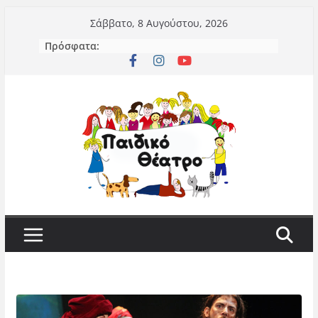
Μετάβαση
Σάββατο, 8 Αυγούστου, 2026
σε
Πρόσφατα:
περιεχόμενο