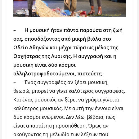
–
Η μουσική ήταν πάντα παρούσα στη ζωή
σας, σπουδάζοντας από μικρή βιόλα στο
Ωδείο Αθηνών και μέχρι τώρα ως μέλος της
Ορχήστρας της Λυρικής. Η συγγραφή και η
μουσική είναι δύο κόσμοι
αλληλοτροφοδοτούμενοι, πιστεύετε;
–
Ένας συγγραφέας αν ξέρει μουσική,
θεωρώ, μπορεί να γίνει καλύτερος συγγραφέας.
Και ένας μουσικός αν ξέρει να γράφει γίνεται
καλύτερος μουσικός. Με αυτή την έννοια είναι
δύο κόσμοι ενωμένοι. Δεν λέω, βέβαια, πως
είναι απαραίτητη προϋπόθεση. Όμως αν
ακούγοντας τη μελωδία των λέξεων που