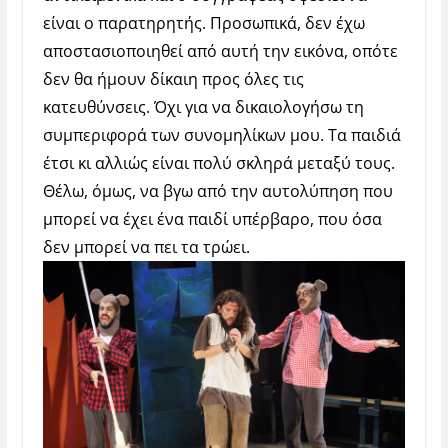
είναι ο παρατηρητής. Προσωπικά, δεν έχω
αποστασιοποιηθεί από αυτή την εικόνα, οπότε
δεν θα ήμουν δίκαιη προς όλες τις
κατευθύνσεις. Όχι για να δικαιολογήσω τη
συμπεριφορά των συνομηλίκων μου. Τα παιδιά
έτσι κι αλλιώς είναι πολύ σκληρά μεταξύ τους.
Θέλω, όμως, να βγω από την αυτολύπηση που
μπορεί να έχει ένα παιδί υπέρβαρο, που όσα
δεν μπορεί να πει τα τρώει.