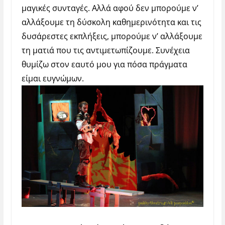
μαγικές συνταγές. Αλλά αφού δεν μπορούμε ν’
αλλάξουμε τη δύσκολη καθημερινότητα και τις
δυσάρεστες εκπλήξεις, μπορούμε ν’ αλλάξουμε
τη ματιά που τις αντιμετωπίζουμε. Συνέχεια
θυμίζω στον εαυτό μου για πόσα πράγματα
είμαι ευγνώμων.