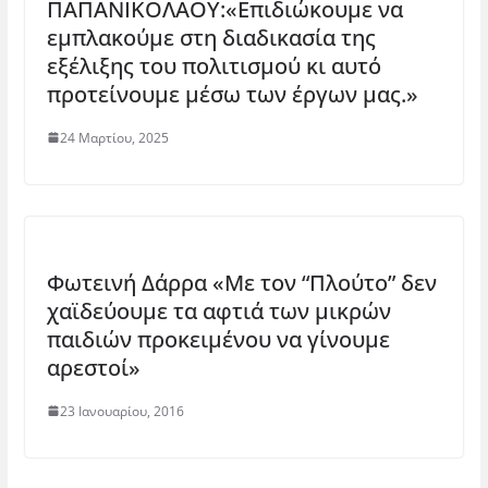
ΠΑΠΑΝΙΚΟΛΑΟΥ:«Επιδιώκουμε να
εμπλακούμε στη διαδικασία της
εξέλιξης του πολιτισμού κι αυτό
προτείνουμε μέσω των έργων μας.»
24 Μαρτίου, 2025
Φωτεινή Δάρρα «Με τον “Πλούτο” δεν
χαϊδεύουμε τα αφτιά των μικρών
παιδιών προκειμένου να γίνουμε
αρεστοί»
23 Ιανουαρίου, 2016