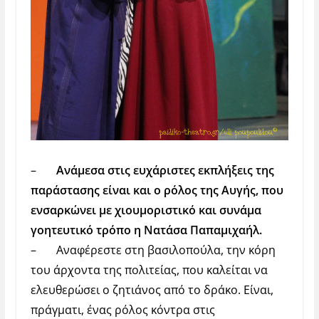
–
Ανάμεσα στις ευχάριστες εκπλήξεις της
παράστασης είναι και ο ρόλος της Αυγής, που
ενσαρκώνει με χιουμοριστικό και συνάμα
γοητευτικό τρόπο η Νατάσα Παπαμιχαήλ.
–
Αναφέρεστε στη βασιλοπούλα, την κόρη
του άρχοντα της πολιτείας, που καλείται να
ελευθερώσει ο ζητιάνος από το δράκο. Είναι,
πράγματι, ένας ρόλος κόντρα στις