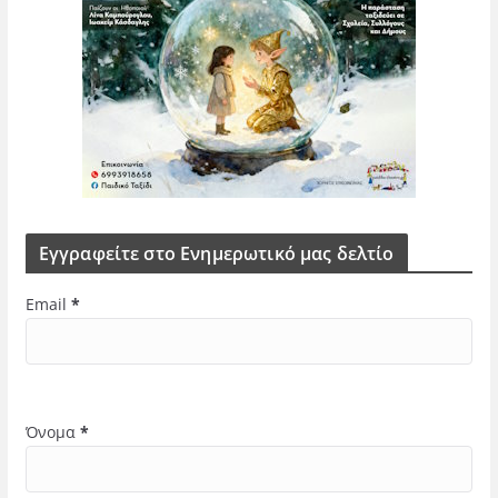
Εγγραφείτε στο Ενημερωτικό μας δελτίο
Email
*
Όνομα
*