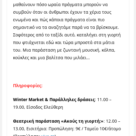
μαθαίνουν πόσο ωραία πράγματα μπορούν να
συμβούν όταν οι άνθρωποι έχουν τα χέρια τους
ενωμένα και πώς κάποια πράγματα είναι πιο
σημαντικό να τα αναζητάμε παρά να τα βρίσκουμε.
Σοφότερος από το ταξίδι αυτό, καταλήγει στη γιορτή
που φτιάχνεται εδώ και τώρα μπροστά στα μάτια
του. Μια παράσταση με ζωντανή μουσική, κόλπα,
κούκλες και μια βαλίτσα που μιλάει…
Πληροφορίες:
Winter Market & Παράλληλες δράσεις
: 11.00 –
19.00, Είσοδος Ελεύθερη
Θεατρική παράσταση «Ακούς τη γιορτή;»
: 12.00 –
13.00, Εισιτήρια: Προπώληση: 9€ / Ταμείο 10€/άτομο