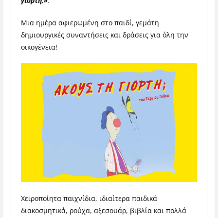
γιορτή;»
.
Μια ημέρα αφιερωμένη στο παιδί, γεμάτη
δημιουργικές συναντήσεις και δράσεις για όλη την
οικογένεια!
Χειροποίητα παιχνίδια, ιδιαίτερα παιδικά
διακοσμητικά, ρούχα, αξεσουάρ, βιβλία και πολλά