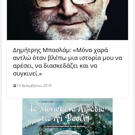
Δημήτρης Μπασλάμ: «Μόνο χαρά
αντλώ όταν βλέπω μια ιστορία μου να
αρέσει, να διασκεδάζει και να
συγκινεί.»
14 Δεκεμβρίου, 2018