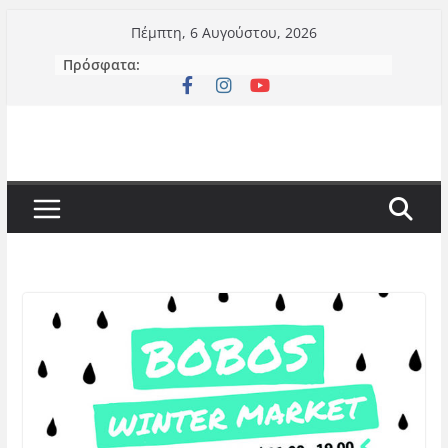
Μετάβαση
Πέμπτη, 6 Αυγούστου, 2026
σε
Πρόσφατα:
περιεχόμενο