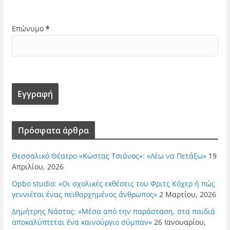
Επώνυμο
*
Πρόσφατα άρθρα
Θεσσαλικό Θέατρο «Κώστας Τσιάνος»: «Λέω να Πετάξω»
19
Απριλίου, 2026
Opbo studio: «Οι σχολικές εκθέσεις του Φριτς Κόχερ ή πώς
γεννιέται ένας πειθαρχημένος άνθρωπος»
2 Μαρτίου, 2026
Δημήτρης Νάστος: «Μέσα από την παράσταση, στα παιδιά
αποκαλύπτεται ένα καινούργιο σύμπαν»
26 Ιανουαρίου,