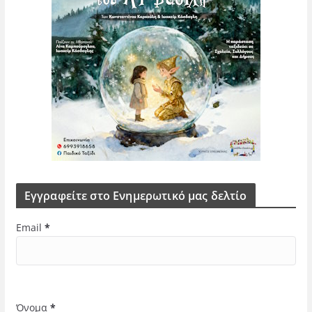
Εγγραφείτε στο Ενημερωτικό μας δελτίο
Email
*
Όνομα
*