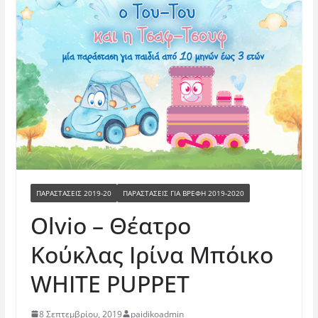
ΠΑΡΑΣΤΑΣΕΙΣ 2019-20
ΠΑΡΑΣΤΆΣΕΙΣ ΓΙΑ ΒΡΈΦΗ 2019-2020
Olvio – Θέατρο
Κούκλας Ιρίνα Μπόικο
WHITE PUPPET
8 Σεπτεμβρίου, 2019
paidikoadmin