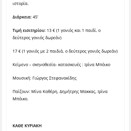
ιστορία.
Διάρκεια:
45’
Τιμή εισιτηρίου:
13 € (1 γονιός και 1 παιδί, ο
δεύτερος γονιός δωρεάν)
‪17 € (1 γονιός με 2 παιδιά, ο δεύτερος γονιός δωρεάν)‬
Κείμενο – σκηνοθεσία- κατασκευές : Ιρίνα Μπόικο
Μουσική: Γιώργος Στεφανακίδης
Παίζουν: Μίνα Καθέρη, Δημήτρης Μακκας, Ιρίνα
Μπόικο.
ΚΑΘΕ ΚΥΡΙΑΚΗ