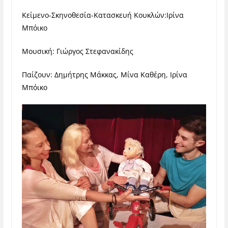
Κείμενο-Σκηνοθεσία-Κατασκευή Κουκλών:Ιρίνα
Μπόικο
Μουσική: Γιώργος Στεφανακίδης
Παίζουν: Δημήτρης Μάκκας, Μίνα Καθέρη, Ιρίνα
Μπόικο