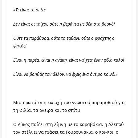
«Τι είναι το σπίτι;
Δεν είναι οι τοίχοι, ούτε η βεράντα με θέα στο βουνό!
Ούτε τα παράθυρα, ούτε το ταβάνι, ούτε ο φράχτης ο
ψηλός!
Είναι η παρέα, είναι η αγάπη, είναι να’ χεις έναν φίλο καλό!
Είναι να βοηθάς τον άλλον, να έχεις ένα όνειρο κοινό!»
Μια πρωτότυπη εκδοχή του γνωστού παραμυθιού για
τη φιλία, τα όνειρα και το σπίτι!
Ο Λύκος παίζει στη λίμνη με τα καραβάκια, η Αλεπού
τον στέλνει να πιάσει τα Γουρουνάκια, ο Χρι-Χρι, ο