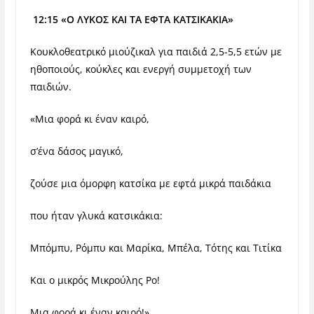
12:15 «Ο ΛΥΚΟΣ ΚΑΙ ΤΑ ΕΦΤΑ ΚΑΤΣΙΚΑΚΙΑ»
Κουκλοθεατρικό μιούζικαλ για παιδιά 2,5-5,5 ετών με
ηθοποιούς, κούκλες και ενεργή συμμετοχή των
παιδιών.
«Μια φορά κι έναν καιρό,
σ’ένα δάσος μαγικό,
ζούσε μια όμορφη κατσίκα με εφτά μικρά παιδάκια
που ήταν γλυκά κατσικάκια:
Μπόμπυ, Ρόμπυ και Μαρίκα, Μπέλα, Τότης και Τιτίκα
Και ο μικρός Μικρούλης Ρο!
Μια φορά κι έναν καιρό!»