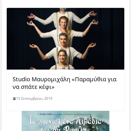
Studio Μαυρομιχάλη «Παραμύθια για
να σπάτε κέφι»
15 Σεπτεμβρίου, 2019