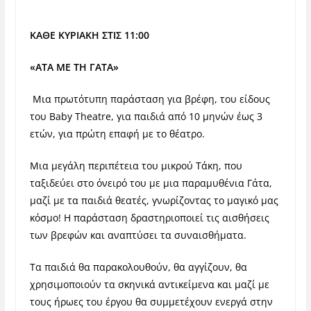
ΚΑΘΕ ΚΥΡΙΑΚΗ ΣΤΙΣ 11:00
«ΑΤΑ ΜΕ ΤΗ ΓΑΤΑ»
Μια πρωτότυπη παράσταση για βρέφη, του είδους
του Baby Theatre, για παιδιά από 10 μηνών έως 3
ετών, για πρώτη επαφή με το θέατρο.
Μια μεγάλη περιπέτεια του μικρού Τάκη, που
ταξιδεύει στο όνειρό του με μια παραμυθένια Γάτα,
μαζί με τα παιδιά θεατές, γνωρίζοντας το μαγικό μας
κόσμο! Η παράσταση δραστηριοποιεί τις αισθήσεις
των βρεφών και αναπτύσει τα συναισθήματα.
Τα παιδιά θα παρακολουθούν, θα αγγίζουν, θα
χρησιμοποιούν τα σκηνικά αντικείμενα και μαζί με
τους ήρωες του έργου θα συμμετέχουν ενεργά στην