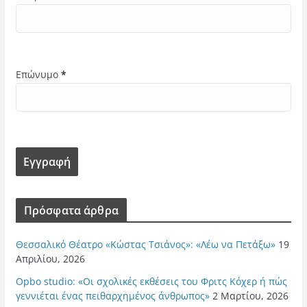
Επώνυμο
*
Πρόσφατα άρθρα
Θεσσαλικό Θέατρο «Κώστας Τσιάνος»: «Λέω να Πετάξω»
19
Απριλίου, 2026
Opbo studio: «Οι σχολικές εκθέσεις του Φριτς Κόχερ ή πώς
γεννιέται ένας πειθαρχημένος άνθρωπος»
2 Μαρτίου, 2026