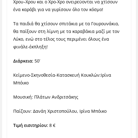
Χρου–Χρου και ο Χρο-Χρο ονειρεύονται να χτίσουν
ένα καράβι για να γυρίσουν όλο τον κόσμο!
Τα παιδιά θα χτίσουν σπιτάκια με τα Γουρουνάκια,
θα παίξουν στη λίμνη με τα καραβάκια μαζί με τον
Λύκο, ενώ στο τέλος τους περιμένει όλους ένα
φινάλε-έκπληξη!
Διάρκεια:
50’
Κείμενο-Σκηνοθεσία-Κατασκευή Κουκλών:Ιρίνα
Μπόικο
Μουσική: Πλάτων Ανδριτσάκης
Παίζουν: Δανάη Χριστοπούλου, Ιρίνα Μπόικο
Τιμή εισιτηρίου:
8 €