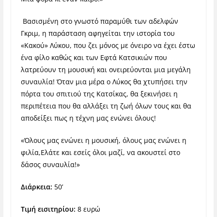
Βασισμένη στο γνωστό παραμύθι των αδελφών
Γκριμ, η παράσταση αφηγείται την ιστορία του
«Κακού» Λύκου, που ζει μόνος με όνειρο να έχει έστω
ένα φίλο καθώς και των Εφτά Κατσικιών που
λατρεύουν τη μουσική και ονειρεύονται μια μεγάλη
συναυλία! Όταν μια μέρα ο Λύκος θα χτυπήσει την
πόρτα του σπιτιού της Κατσίκας, θα ξεκινήσει η
περιπέτεια που θα αλλάξει τη ζωή όλων τους και θα
αποδείξει πως η τέχνη μας ενώνει όλους!
«Όλους μας ενώνει η μουσική, όλους μας ενώνει η
φιλία,Ελάτε και εσείς όλοι μαζί, να ακουστεί στο
δάσος συναυλία!»
Διάρκεια:
50’
Τιμή εισιτηρίου:
8 ευρώ