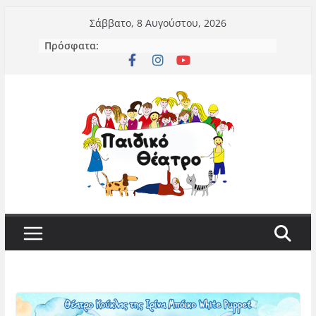
Μετάβαση
Σάββατο, 8 Αυγούστου, 2026
σε
Πρόσφατα:
περιεχόμενο