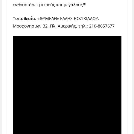
ενθουσιάσει μικρούς και μεγάλους!!!
Τοποθεσία:
«ΘΥΜΕΛΗ» ΕΛΛΗΣ ΒΟΖΙΚΙΑΔΟΥ,
Μοσχονησίων 32, Πλ. Αμερικής, τηλ.: 210-8657677