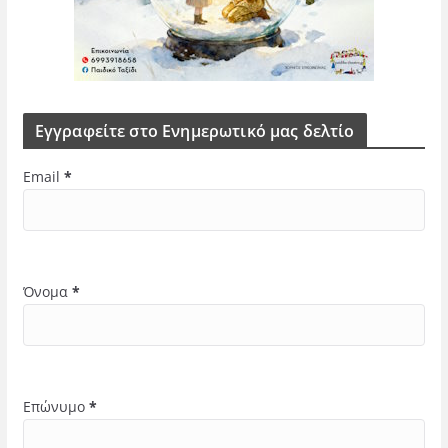
Εγγραφείτε στο Ενημερωτικό μας δελτίο
Email
*
Όνομα
*
Επώνυμο
*