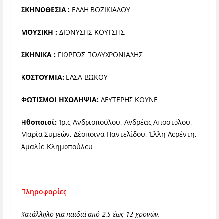
ΣΚΗΝΟΘΕΣΙΑ :
ΕΛΛΗ ΒΟΖΙΚΙΑΔΟΥ
ΜΟΥΣΙΚΗ :
ΔΙΟΝΥΣΗΣ ΚΟΥΤΣΗΣ
ΣΚΗΝΙΚΑ :
ΓΙΩΡΓΟΣ ΠΟΛΥΧΡΟΝΙΑΔΗΣ
KΟΣΤΟΥΜΙΑ:
ΕΛΣΑ ΒΩΚΟΥ
ΦΩΤΙΣΜΟΙ ΗΧΟΛΗΨΙΑ:
ΛΕΥΤΕΡΗΣ ΚΟΥΝΕ
Ηθοποιοί:
Ίρις Ανδριοπούλου, Ανδρέας Αποστόλου,
Μαρία Συμεών, Δέσποινα Παντελίδου, Έλλη Λορέντη,
Αμαλία Κλημοπούλου
Πληροφορίες
Κατάλληλο για παιδιά από 2,5 έως 12 χρονών.