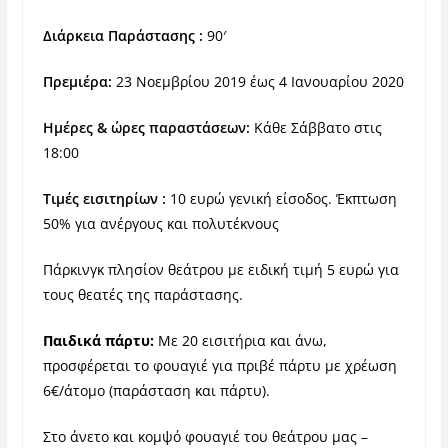
Διάρκεια Παράστασης :
90′
Πρεμιέρα:
23 Νοεμβρίου 2019 έως 4 Ιανουαρίου 2020
Ημέρες & ώρες παραστάσεων:
Κάθε Σάββατο στις
18:00
Τιμές εισιτηρίων :
10 ευρώ γενική είσοδος. Έκπτωση
50% για ανέργους και πολυτέκνους
Πάρκινγκ πλησίον θεάτρου με ειδική τιμή 5 ευρώ για
τους θεατές της παράστασης.
Παιδικά πάρτυ:
Με 20 εισιτήρια και άνω,
προσφέρεται το φουαγιέ για πριβέ πάρτυ με χρέωση
6€/άτομο (παράσταση και πάρτυ).
Στο άνετο και κομψό φουαγιέ του θεάτρου μας –