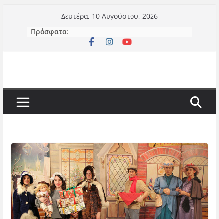
Μετάβαση
Δευτέρα, 10 Αυγούστου, 2026
σε
Πρόσφατα:
περιεχόμενο