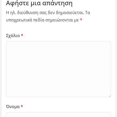
Αφήστε μια απάντηση
Η ηλ. διεύθυνση σας δεν δημοσιεύεται.
Τα
υποχρεωτικά πεδία σημειώνονται με
*
Σχόλιο
*
Όνομα
*