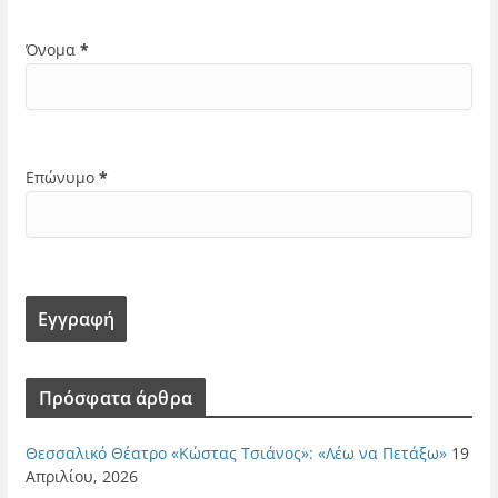
Όνομα
*
Επώνυμο
*
Πρόσφατα άρθρα
Θεσσαλικό Θέατρο «Κώστας Τσιάνος»: «Λέω να Πετάξω»
19
Απριλίου, 2026