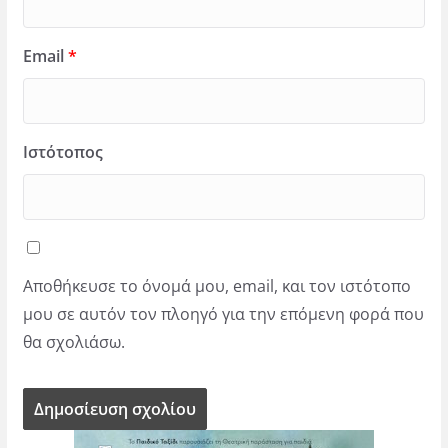
Email
*
Ιστότοπος
Αποθήκευσε το όνομά μου, email, και τον ιστότοπο
μου σε αυτόν τον πλοηγό για την επόμενη φορά που
θα σχολιάσω.