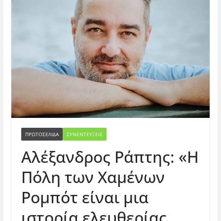
ΠΡΩΤΟΣΕΛΙΔΑ
ΣΥΝΕΝΤΕΥΞΕΙΣ
Αλέξανδρος Ράπτης: «Η
Πόλη των Χαμένων
Ρομπότ είναι μια
ιστορία ελευθερίας.