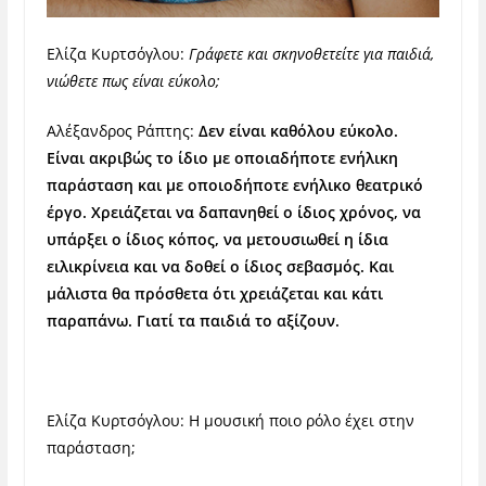
Ελίζα Κυρτσόγλου:
Γράφετε και σκηνοθετείτε για παιδιά,
νιώθετε πως είναι εύκολο;
Αλέξανδρος Ράπτης:
Δεν είναι καθόλου εύκολο.
Είναι ακριβώς το ίδιο με οποιαδήποτε ενήλικη
παράσταση και με οποιοδήποτε ενήλικο θεατρικό
έργο. Χρειάζεται να δαπανηθεί ο ίδιος χρόνος, να
υπάρξει ο ίδιος κόπος, να μετουσιωθεί η ίδια
ειλικρίνεια και να δοθεί ο ίδιος σεβασμός. Και
μάλιστα θα πρόσθετα ότι χρειάζεται και κάτι
παραπάνω. Γιατί τα παιδιά το αξίζουν.
Ελίζα Κυρτσόγλου: Η μουσική ποιο ρόλο έχει στην
παράσταση;