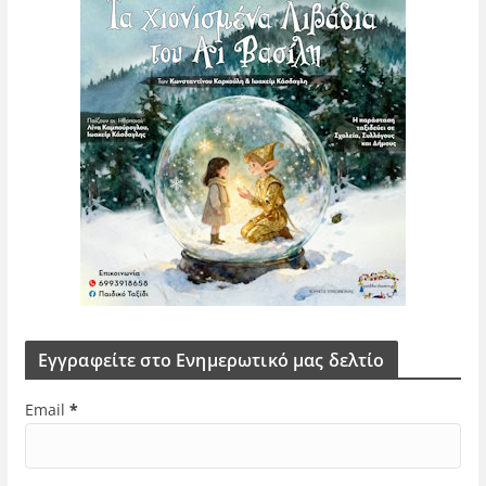
Εγγραφείτε στο Ενημερωτικό μας δελτίο
Email
*