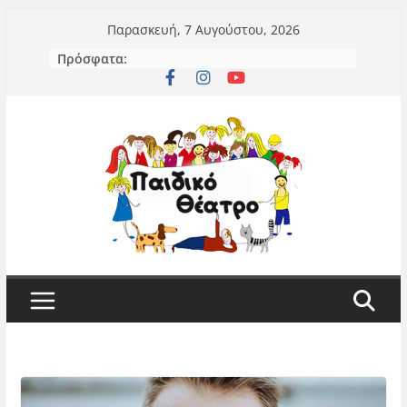
Μετάβαση
Παρασκευή, 7 Αυγούστου, 2026
σε
Πρόσφατα:
περιεχόμενο