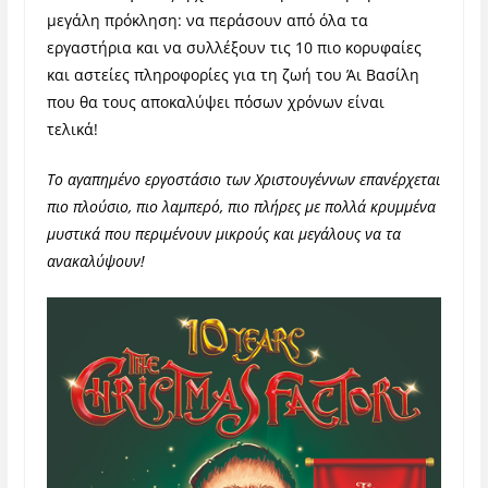
μεγάλη πρόκληση: να περάσουν από όλα τα
εργαστήρια και να συλλέξουν τις 10 πιο κορυφαίες
και αστείες πληροφορίες για τη ζωή του Άι Βασίλη
που θα τους αποκαλύψει πόσων χρόνων είναι
τελικά!
Το αγαπημένο εργοστάσιο των Χριστουγέννων επανέρχεται
πιο πλούσιο, πιο λαμπερό, πιο πλήρες με πολλά κρυμμένα
μυστικά που περιμένουν μικρούς και μεγάλους να τα
ανακαλύψουν!