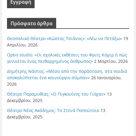
Πρόσφατα άρθρα
Θεσσαλικό Θέατρο «Κώστας Τσιάνος»: «Λέω να Πετάξω»
19
Απριλίου, 2026
Opbo studio: «Οι σχολικές εκθέσεις του Φριτς Κόχερ ή πώς
γεννιέται ένας πειθαρχημένος άνθρωπος»
2 Μαρτίου, 2026
Δημήτρης Νάστος: «Μέσα από την παράσταση, στα παιδιά
αποκαλύπτεται ένα καινούργιο σύμπαν»
26 Ιανουαρίου,
2026
Θέατρο Παραμυθίας: «Ο Πιγκουίνος του Γιόχαν»
13
Δεκεμβρίου, 2025
Θέατρο Νέος Ακάδημος: Τα Στενά Παπούτσια
13
Δεκεμβρίου, 2025