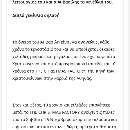
λειτουργίας του και ο Άι Βασίλης τα γενέθλιά του.
Διπλά γενέθλια δηλαδή.
To όνειρο του Άι Βασίλη είναι να ανανεώνει κάθε
χρόνο το εργοστάσιό του και να υποδέχεται δεκάδες
χιλιάδες μικρούς και μεγάλους σε έναν χώρο γεμάτο
Χριστούγεννα και αυτό πραγματοποιείται εδώ και 10
χρόνια στο THE CHRISTMAS FACTORY: την πηγή των
Χριστουγέννων στην καρδιά της Αθήνας.
Έτσι και φέτος, 10 χρόνια και χιλιάδες επισκέπτες
μετά, το THE CHRISTMAS FACTORY ανοίγει τις πύλες
του το Σάββατο 25 Νοεμβρίου ακόμα πιο πλούσιο και
εορταστικό με εκατοντάδες δώρα, αμέτρητα θεάματα,