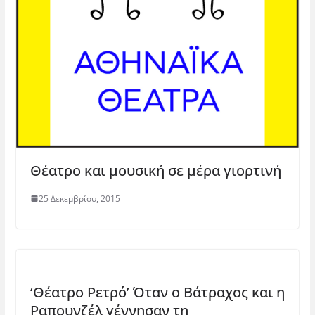
Θέατρο και μουσική σε μέρα γιορτινή
25 Δεκεμβρίου, 2015
‘Θέατρο Ρετρό’ Όταν ο Βάτραχος και η
Ραπουνζέλ γέννησαν τη