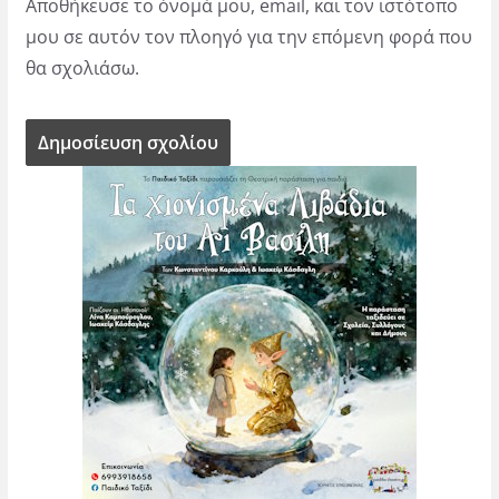
Αποθήκευσε το όνομά μου, email, και τον ιστότοπο
μου σε αυτόν τον πλοηγό για την επόμενη φορά που
θα σχολιάσω.