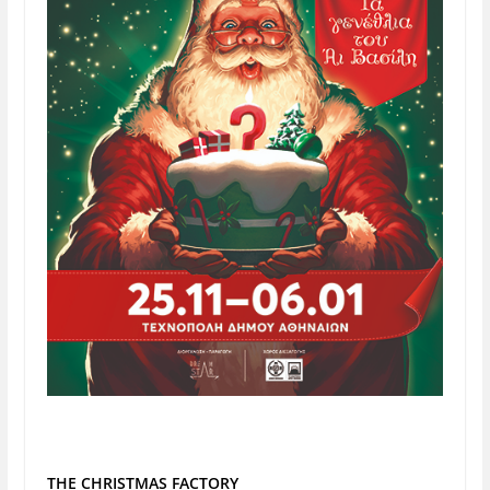
THE CHRISTMAS FACTORY