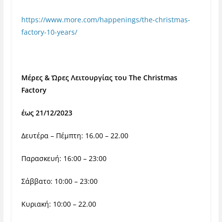
https://www.more.com/happenings/the-christmas-
factory-10-years/
Μέρες & Ώρες Λειτουργίας του The Christmas
Factory
έως 21/12/2023
Δευτέρα – Πέμπτη: 16.00 – 22.00
Παρασκευή: 16:00 – 23:00
Σάββατο: 10:00 – 23:00
Κυριακή: 10:00 – 22.00