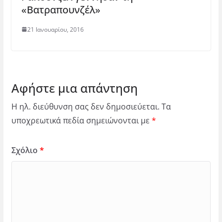
«Βατραπουνζέλ»
21 Ιανουαρίου, 2016
Αφήστε μια απάντηση
Η ηλ. διεύθυνση σας δεν δημοσιεύεται.
Τα
υποχρεωτικά πεδία σημειώνονται με
*
Σχόλιο
*