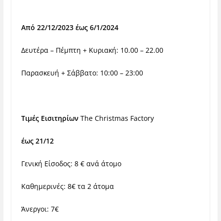
Από 22/12/2023 έως 6/1/2024
Δευτέρα – Πέμπτη + Κυριακή: 10.00 – 22.00
Παρασκευή + Σάββατο: 10:00 – 23:00
Τιμές Εισιτηρίων
The Christmas Factory
έως 2
1
/12
Γενική Είσοδος: 8 € ανά άτομο
Καθημερινές: 8€ τα 2 άτομα
Άνεργοι: 7€