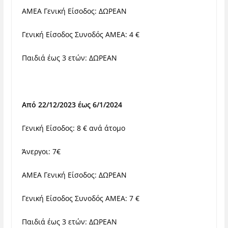
ΑΜΕΑ Γενική Είσοδος: ΔΩΡΕΑΝ
Γενική Είσοδος Συνοδός ΑΜΕΑ: 4 €
Παιδιά έως 3 ετών: ΔΩΡΕΑΝ
Από 22/12/2023 έως 6/1/2024
Γενική Είσοδος: 8 € ανά άτομο
Άνεργοι: 7€
ΑΜΕΑ Γενική Είσοδος: ΔΩΡΕΑΝ
Γενική Είσοδος Συνοδός ΑΜΕΑ: 7 €
Παιδιά έως 3 ετών: ΔΩΡΕΑΝ