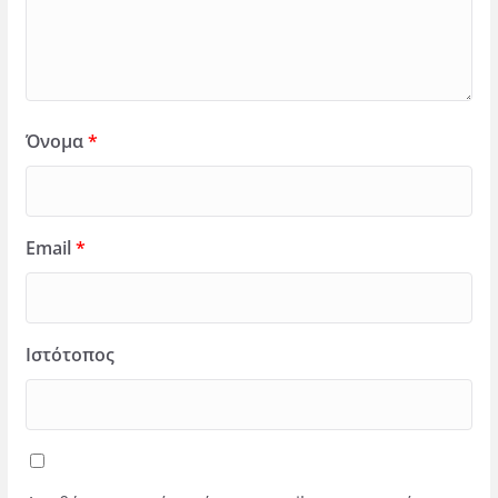
Όνομα
*
Email
*
Ιστότοπος