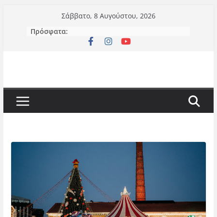
Μετάβαση
Σάββατο, 8 Αυγούστου, 2026
σε
Πρόσφατα:
περιεχόμενο