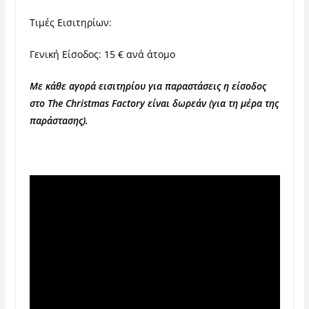
Τιμές Εισιτηρίων:
Γενική Είσοδος: 15 € ανά άτομο
Με κάθε αγορά εισιτηρίου για παραστάσεις η είσοδος
στο
The
Christmas Factory
είναι δωρεάν (για τη μέρα της
παράστασης).