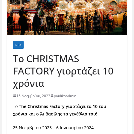
ΝΈΑ
To CHRISTMAS
FACTORY γιορτάζει 10
χρόνια
15 Νοεμβρίου, 2023
paidikoadmin
Το
The Christmas Factory
γιορτάζει τα
10 του
χρόνια
και ο Άι Βασίλης τα γενέθλιά του!
25 Νοεμβρίου 2023 – 6 Ιανουαρίου 2024