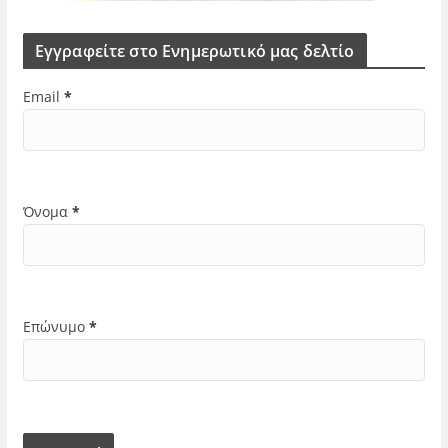
Εγγραφείτε στο Ενημερωτικό μας δελτίο
Email
*
Όνομα
*
Επώνυμο
*