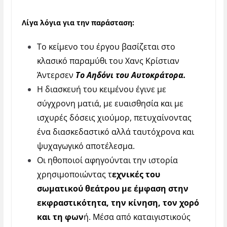
Λίγα λόγια για την παράσταση:
Το κείμενο του έργου βασίζεται στο
κλασικό παραμύθι του Χανς Κρίστιαν
Άντερσεν
Το Αηδόνι του Αυτοκράτορα.
Η διασκευή του κειμένου έγινε με
σύγχρονη ματιά, με ευαισθησία και με
ισχυρές δόσεις χιούμορ, πετυχαίνοντας
ένα διασκεδαστικό αλλά ταυτόχρονα και
ψυχαγωγικό αποτέλεσμα.
Οι ηθοποιοί αφηγούνται την ιστορία
χρησιμοποιώντας τ
εχνικές του
σωματικού θεάτρου με έμφαση στην
εκφραστικότητα, την κίνηση, τον χορό
και τη φων
ή. Μέσα από καταιγιστικούς