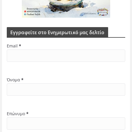
Εγγραφείτε στο Ενημερωτικό μας δελτίο
Email
*
Όνομα
*
Επώνυμο
*