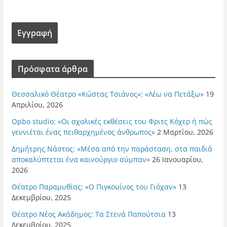
Πρόσφατα άρθρα
Θεσσαλικό Θέατρο «Κώστας Τσιάνος»: «Λέω να Πετάξω»
19
Απριλίου, 2026
Opbo studio: «Οι σχολικές εκθέσεις του Φριτς Κόχερ ή πώς
γεννιέται ένας πειθαρχημένος άνθρωπος»
2 Μαρτίου, 2026
Δημήτρης Νάστος: «Μέσα από την παράσταση, στα παιδιά
αποκαλύπτεται ένα καινούργιο σύμπαν»
26 Ιανουαρίου,
2026
Θέατρο Παραμυθίας: «Ο Πιγκουίνος του Γιόχαν»
13
Δεκεμβρίου, 2025
Θέατρο Νέος Ακάδημος: Τα Στενά Παπούτσια
13
Δεκεμβρίου, 2025