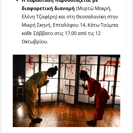
διαφορετική διανομή
(Μυρτώ Μακρή,
Ελένη Τζαφέρη) και στη Θεσσαλονίκη στην
Μικρή Σκηνή, Επταλόφου 14, Κάτω Τούμπα
κάθε Σάββατο στις 17.00 από τις 12
Οκτωβρίου.