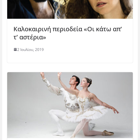
Καλοκαιρινή περιοδεία «Οι κάτω απ’
τ’ αστέρια»
2 Ιουλίου, 2019