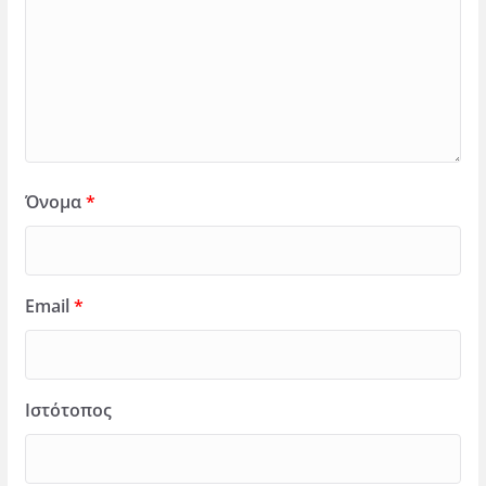
Όνομα
*
Email
*
Ιστότοπος