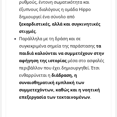
ρυθμούς, έντονη σωματικότητα και
έξυπνους διαλόγους η ομάδα Ηippo
δημιουργεί ένα σύνολο από
ξεκαρδιστικές, αλλά και συγκινητικές
στιγμές
.
Παράλληλα με τη δράση και σε
συγκεκριμένα σημεία της παράστασης
τα
παιδιά καλούνται να συμμετέχουν στην
αφήγηση της ιστορίας
μέσα στο ασφαλές
περιβάλλον που έχει δημιουργηθεί. Έτσι
ενθαρρύνεται η
διάδραση, η
συναισθηματική εμπλοκή των
συμμετεχόντων, καθώς και η νοητική
επεξεργασία των τεκταινομένων
.