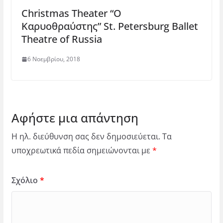
Christmas Theater “Ο
Καρυοθραύστης” St. Petersburg Ballet
Theatre of Russia
6 Νοεμβρίου, 2018
Αφήστε μια απάντηση
Η ηλ. διεύθυνση σας δεν δημοσιεύεται.
Τα
υποχρεωτικά πεδία σημειώνονται με
*
Σχόλιο
*