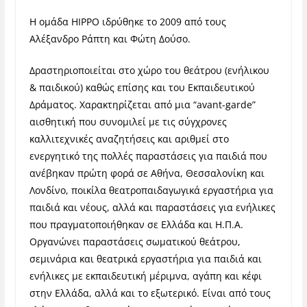
Η ομάδα HIPPO ιδρύθηκε το 2009 από τους
Αλέξανδρο Ράπτη και Φώτη Δούσο.
Δραστηριοποιείται στο χώρο του θεάτρου (ενήλικου
& παιδικού) καθώς επίσης και του Εκπαιδευτικού
Δράματος. Χαρακτηρίζεται από μια “avant-garde”
αισθητική που συνομιλεί με τις σύγχρονες
καλλιτεχνικές αναζητήσεις και αριθμεί στο
ενεργητικό της πολλές παραστάσεις για παιδιά που
ανέβηκαν πρώτη φορά σε Αθήνα, Θεσσαλονίκη και
Λονδίνο, ποικίλα θεατροπαιδαγωγικά εργαστήρια για
παιδιά και νέους, αλλά και παραστάσεις για ενήλικες
που πραγματοποιήθηκαν σε Ελλάδα και Η.Π.Α.
Οργανώνει παραστάσεις σωματικού θεάτρου,
σεμινάρια και θεατρικά εργαστήρια για παιδιά και
ενήλικες με εκπαιδευτική μέριμνα, αγάπη και κέφι
στην Ελλάδα, αλλά και το εξωτερικό. Είναι από τους