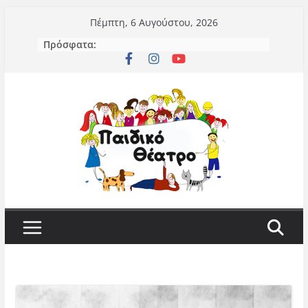
Μετάβαση
Πέμπτη, 6 Αυγούστου, 2026
σε
Πρόσφατα:
περιεχόμενο