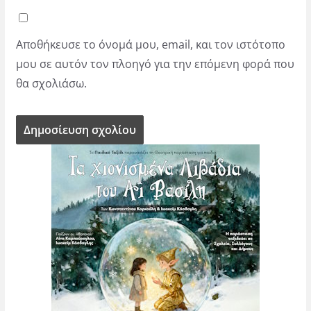
Αποθήκευσε το όνομά μου, email, και τον ιστότοπο
μου σε αυτόν τον πλοηγό για την επόμενη φορά που
θα σχολιάσω.