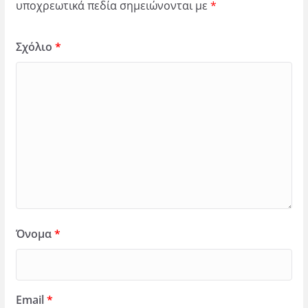
υποχρεωτικά πεδία σημειώνονται με
*
Σχόλιο
*
Όνομα
*
Email
*