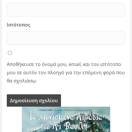
Ιστότοπος
Αποθήκευσε το όνομά μου, email, και τον ιστότοπο
μου σε αυτόν τον πλοηγό για την επόμενη φορά που
θα σχολιάσω.