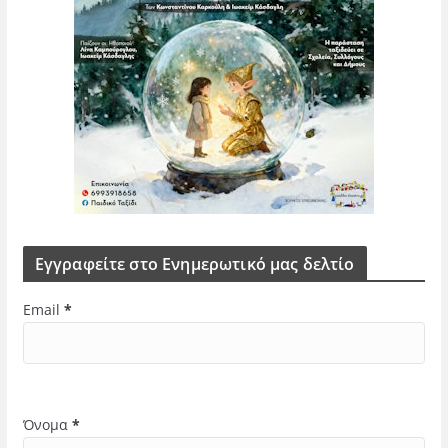
Εγγραφείτε στο Ενημερωτικό μας δελτίο
Email
*
Όνομα
*