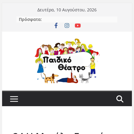
Μετάβαση
Δευτέρα, 10 Αυγούστου, 2026
σε
Πρόσφατα:
περιεχόμενο