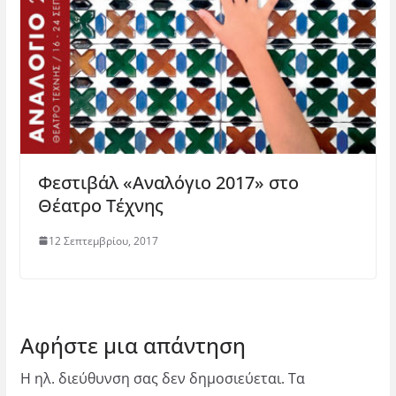
Φεστιβάλ «Αναλόγιο 2017» στο
Θέατρο Τέχνης
12 Σεπτεμβρίου, 2017
Αφήστε μια απάντηση
Η ηλ. διεύθυνση σας δεν δημοσιεύεται.
Τα