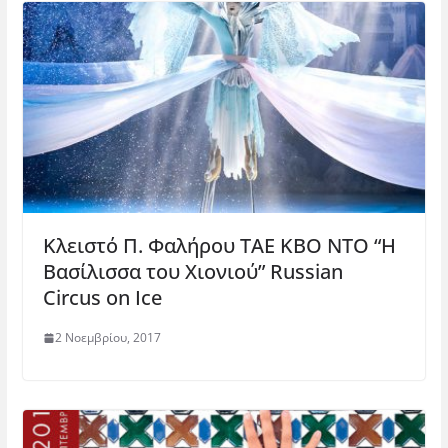
Κλειστό Π. Φαλήρου ΤΑΕ ΚΒΟ ΝΤΟ “Η
Βασίλισσα του Χιονιού” Russian
Circus on Ice
2 Νοεμβρίου, 2017