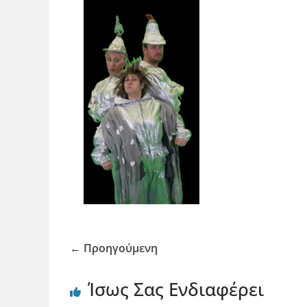
← Προηγούμενη
Ίσως Σας Ενδιαφέρει