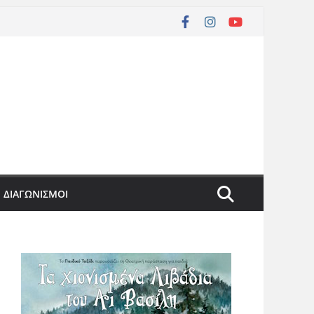
ΔΙΑΓΩΝΙΣΜΟΙ