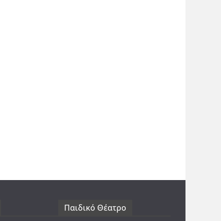
Παιδικό Θέατρο