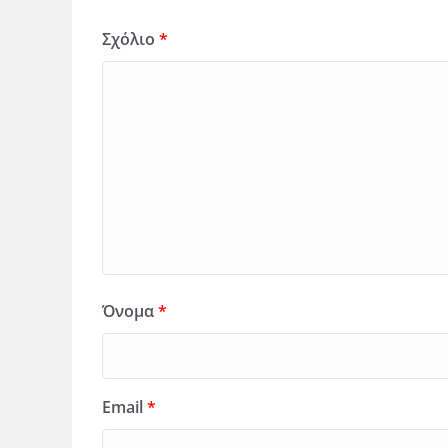
Σχόλιο
*
Όνομα
*
Email
*