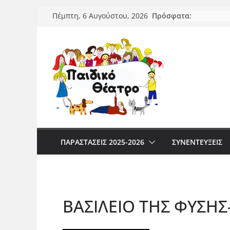
Μετάβαση
Πρόσφατα:
Πέμπτη, 6 Αυγούστου, 2026
σε
περιεχόμενο
ΠΑΡΑΣΤΆΣΕΙΣ 2025-2026
ΣΥΝΕΝΤΕΥΞΕΙΣ
ΒΑΣΙΛΕΙΟ ΤΗΣ ΦΥΣΗΣ