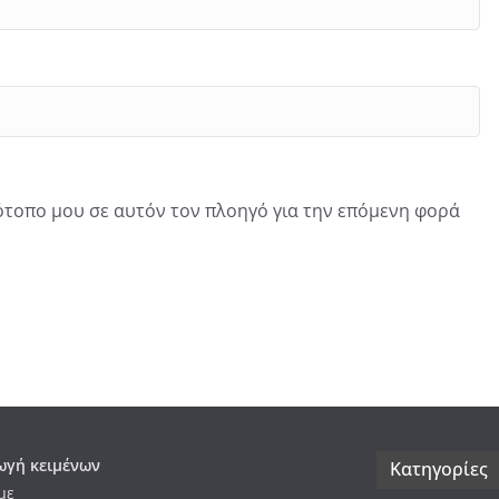
τότοπο μου σε αυτόν τον πλοηγό για την επόμενη φορά
γή κειμένων
Kατηγορίες
με