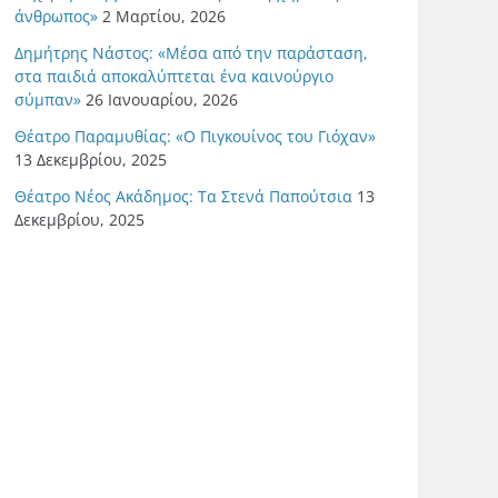
άνθρωπος»
2 Μαρτίου, 2026
Δημήτρης Νάστος: «Μέσα από την παράσταση,
στα παιδιά αποκαλύπτεται ένα καινούργιο
σύμπαν»
26 Ιανουαρίου, 2026
Θέατρο Παραμυθίας: «Ο Πιγκουίνος του Γιόχαν»
13 Δεκεμβρίου, 2025
Θέατρο Νέος Ακάδημος: Τα Στενά Παπούτσια
13
Δεκεμβρίου, 2025