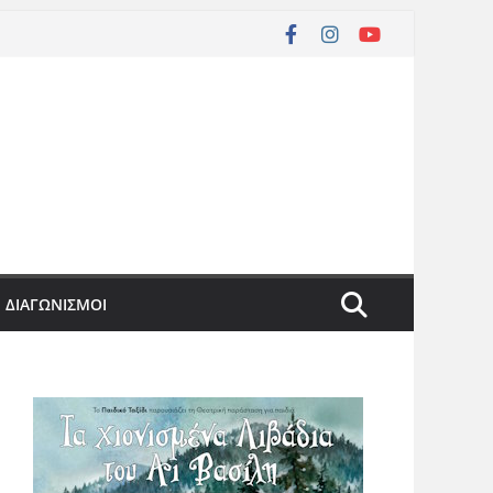
ΔΙΑΓΩΝΙΣΜΟΙ