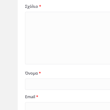
Σχόλιο
*
Όνομα
*
Email
*