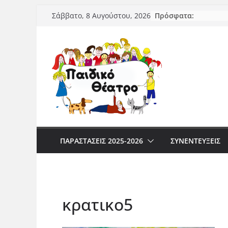
Μετάβαση
Πρόσφατα:
Σάββατο, 8 Αυγούστου, 2026
σε
περιεχόμενο
ΠΑΡΑΣΤΆΣΕΙΣ 2025-2026
ΣΥΝΕΝΤΕΥΞΕΙΣ
κρατικο5