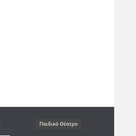
Παιδικό Θέατρο