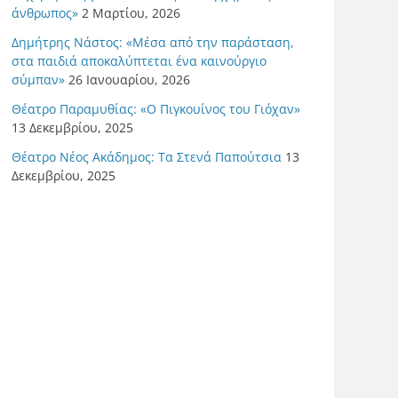
άνθρωπος»
2 Μαρτίου, 2026
Δημήτρης Νάστος: «Μέσα από την παράσταση,
στα παιδιά αποκαλύπτεται ένα καινούργιο
σύμπαν»
26 Ιανουαρίου, 2026
Θέατρο Παραμυθίας: «Ο Πιγκουίνος του Γιόχαν»
13 Δεκεμβρίου, 2025
Θέατρο Νέος Ακάδημος: Τα Στενά Παπούτσια
13
Δεκεμβρίου, 2025