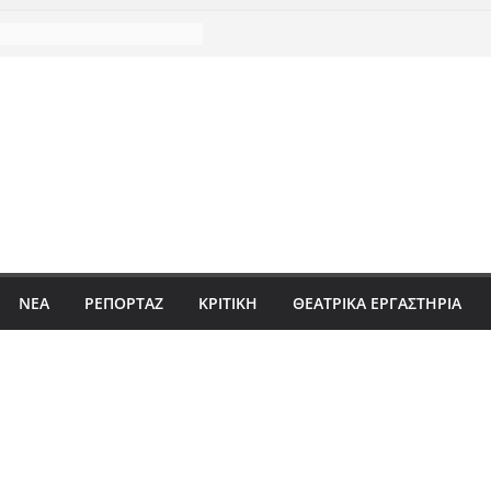
ΝΈΑ
ΡΕΠΟΡΤΆΖ
ΚΡΙΤΙΚΗ
ΘΕΑΤΡΙΚΑ ΕΡΓΑΣΤΗΡΙΑ