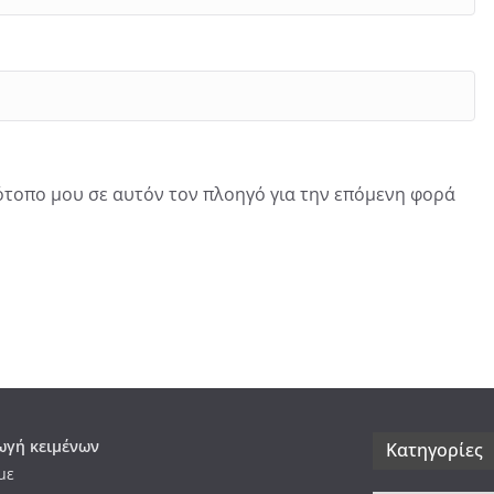
τότοπο μου σε αυτόν τον πλοηγό για την επόμενη φορά
γή κειμένων
Kατηγορίες
με