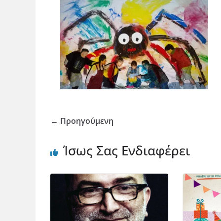
← Προηγούμενη
Ίσως Σας Ενδιαφέρει