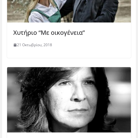
Χυτήριο “Με οικογένεια”
21 Οκτωβρίου, 2018