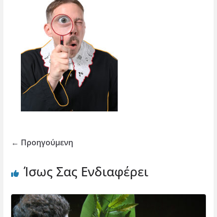
← Προηγούμενη
Ίσως Σας Ενδιαφέρει