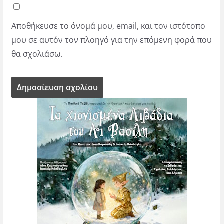
Αποθήκευσε το όνομά μου, email, και τον ιστότοπο
μου σε αυτόν τον πλοηγό για την επόμενη φορά που
θα σχολιάσω.