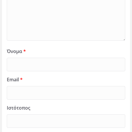
Όνομα
*
Email
*
Ιστότοπος