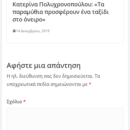
Κατερίνα Πολυχρονοπούλου: «Τα
παραμύθια προσφέρουν ένα ταξίδι
στο όνειρο»
14 Δεκεμβρίου, 2019
Αφήστε μια απάντηση
Η ηλ. διεύθυνση σας δεν δημοσιεύεται.
Τα
υποχρεωτικά πεδία σημειώνονται με
*
Σχόλιο
*