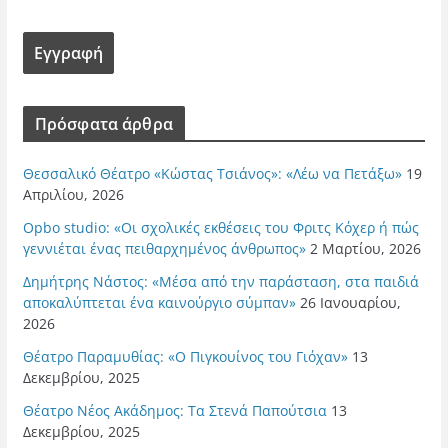
Πρόσφατα άρθρα
Θεσσαλικό Θέατρο «Κώστας Τσιάνος»: «Λέω να Πετάξω»
19
Απριλίου, 2026
Opbo studio: «Οι σχολικές εκθέσεις του Φριτς Κόχερ ή πώς
γεννιέται ένας πειθαρχημένος άνθρωπος»
2 Μαρτίου, 2026
Δημήτρης Νάστος: «Μέσα από την παράσταση, στα παιδιά
αποκαλύπτεται ένα καινούργιο σύμπαν»
26 Ιανουαρίου,
2026
Θέατρο Παραμυθίας: «Ο Πιγκουίνος του Γιόχαν»
13
Δεκεμβρίου, 2025
Θέατρο Νέος Ακάδημος: Τα Στενά Παπούτσια
13
Δεκεμβρίου, 2025