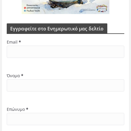
Εγγραφείτε στο Ενημερωτικό μας δελτίο
Email
*
Όνομα
*
Επώνυμο
*