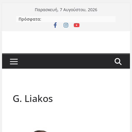
Μετάβαση
Παρασκευή, 7 Αυγούστου, 2026
σε
Πρόσφατα:
περιεχόμενο
G. Liakos