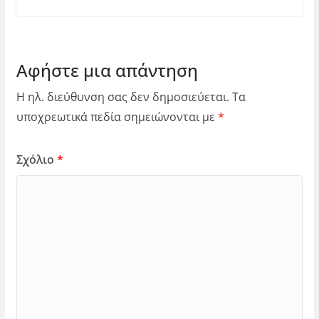
Αφήστε μια απάντηση
Η ηλ. διεύθυνση σας δεν δημοσιεύεται.
Τα
υποχρεωτικά πεδία σημειώνονται με
*
Σχόλιο
*