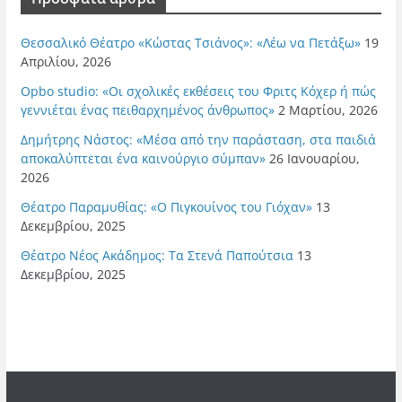
Θεσσαλικό Θέατρο «Κώστας Τσιάνος»: «Λέω να Πετάξω»
19
Απριλίου, 2026
Opbo studio: «Οι σχολικές εκθέσεις του Φριτς Κόχερ ή πώς
γεννιέται ένας πειθαρχημένος άνθρωπος»
2 Μαρτίου, 2026
Δημήτρης Νάστος: «Μέσα από την παράσταση, στα παιδιά
αποκαλύπτεται ένα καινούργιο σύμπαν»
26 Ιανουαρίου,
2026
Θέατρο Παραμυθίας: «Ο Πιγκουίνος του Γιόχαν»
13
Δεκεμβρίου, 2025
Θέατρο Νέος Ακάδημος: Τα Στενά Παπούτσια
13
Δεκεμβρίου, 2025