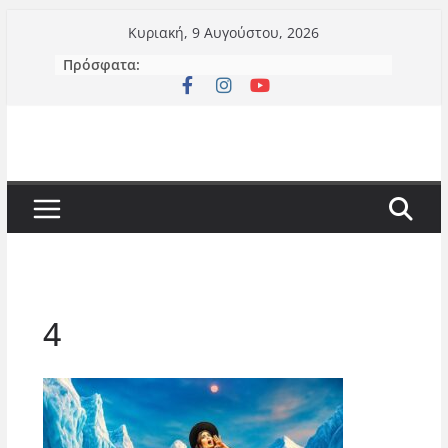
Μετάβαση
Κυριακή, 9 Αυγούστου, 2026
σε
Πρόσφατα:
περιεχόμενο
4