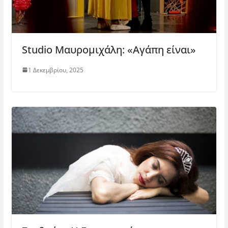
Studio Μαυρομιχάλη: «Αγάπη είναι»
1 Δεκεμβρίου, 2025