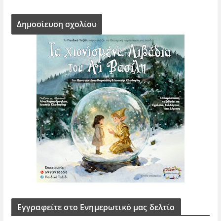
Εγγραφείτε στο Ενημερωτικό μας δελτίο