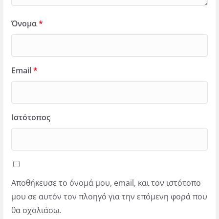
Όνομα
*
Email
*
Ιστότοπος
Αποθήκευσε το όνομά μου, email, και τον ιστότοπο
μου σε αυτόν τον πλοηγό για την επόμενη φορά που
θα σχολιάσω.