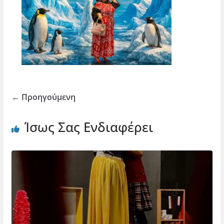
← Προηγούμενη
Ίσως Σας Ενδιαφέρει