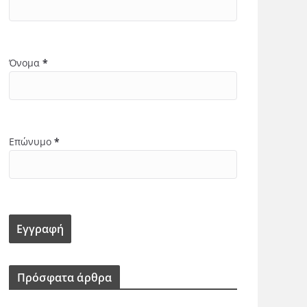
Όνομα
*
Επώνυμο
*
Πρόσφατα άρθρα