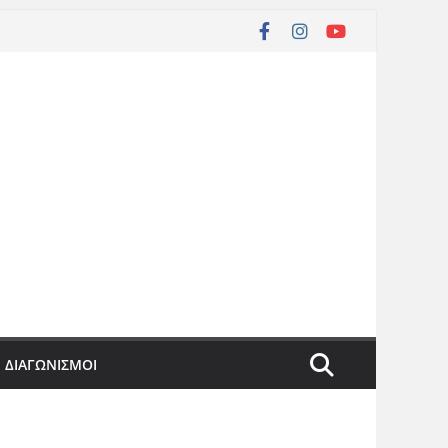
ΔΙΑΓΩΝΙΣΜΟΙ