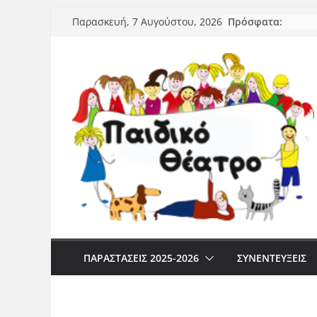
Μετάβαση
Πρόσφατα:
Παρασκευή, 7 Αυγούστου, 2026
σε
περιεχόμενο
ΠΑΡΑΣΤΆΣΕΙΣ 2025-2026
ΣΥΝΕΝΤΕΥΞΕΙΣ