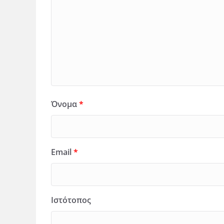
Όνομα
*
Email
*
Ιστότοπος