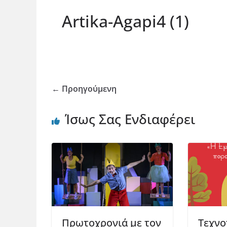
Artika-Agapi4 (1)
← Προηγούμενη
Ίσως Σας Ενδιαφέρει
Πρωτοχρονιά με τον
Τεχνο