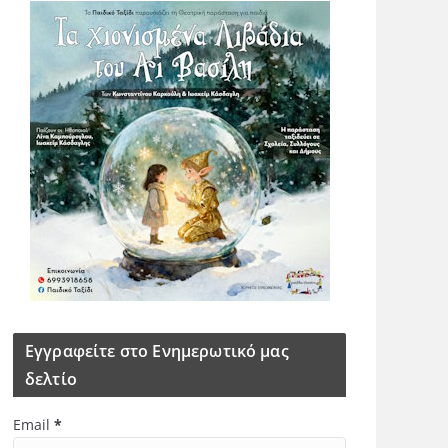
Εγγραφείτε στο Ενημερωτικό μας
δελτίο
Email
*