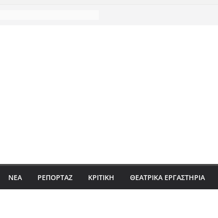
ΝΈΑ
ΡΕΠΟΡΤΆΖ
ΚΡΙΤΙΚΗ
ΘΕΑΤΡΙΚΑ ΕΡΓΑΣΤΗΡΙΑ