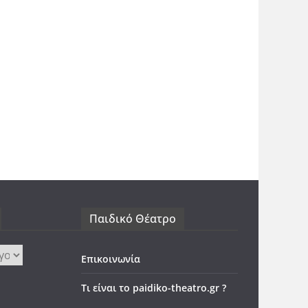
Παιδικό Θέατρο
Επικοινωνία
Τι είναι το paidiko-theatro.gr ?