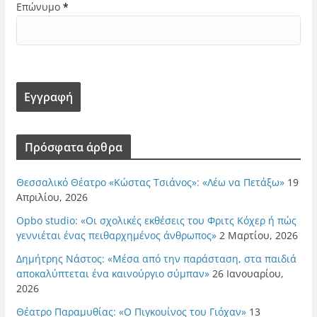
Επώνυμο
*
Πρόσφατα άρθρα
Θεσσαλικό Θέατρο «Κώστας Τσιάνος»: «Λέω να Πετάξω»
19
Απριλίου, 2026
Opbo studio: «Οι σχολικές εκθέσεις του Φριτς Κόχερ ή πώς
γεννιέται ένας πειθαρχημένος άνθρωπος»
2 Μαρτίου, 2026
Δημήτρης Νάστος: «Μέσα από την παράσταση, στα παιδιά
αποκαλύπτεται ένα καινούργιο σύμπαν»
26 Ιανουαρίου,
2026
Θέατρο Παραμυθίας: «Ο Πιγκουίνος του Γιόχαν»
13