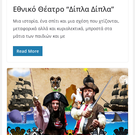
Εθνικό Θέατρο “Δίπλα Δίπλα”
Μια ιστορία, ένα σπίτι και μια σχέση που χτίζονται,
μεταφορικά αλλά και κυριολεκτικά, μπροστά στα
μάτια των παιδιών και με
Read More