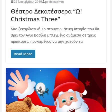
22 Νοεμβρίου, 2019
paidikoadmin
Θέατρο Δεκατέσσερα “Ω!
Christmas Three”
Μια ξεκαρδιστική Χριστουγεννιάτικη Ιστορία που θα
βρει τον Άγιο Βασίλη μπλεγμένο ανάμεσα σε τρεις
πράκτορες, προκειμένου να μην χαθούν τα
Read More