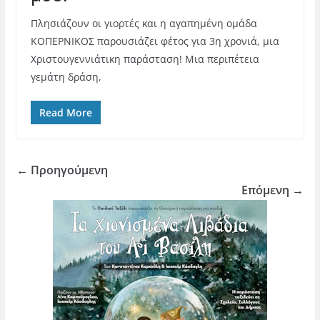
Πλησιάζουν οι γιορτές και η αγαπημένη ομάδα
ΚΟΠΕΡΝΙΚΟΣ παρουσιάζει φέτος για 3η χρονιά, μια
Χριστουγεννιάτικη παράσταση! Μια περιπέτεια
γεμάτη δράση,
Read More
← Προηγούμενη
Επόμενη →