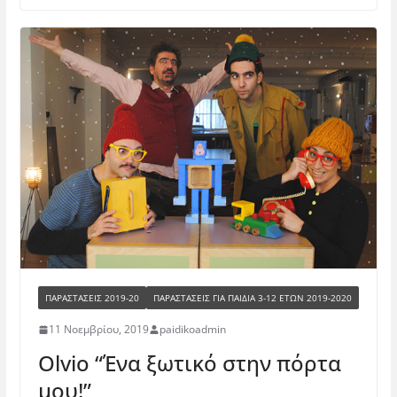
ΠΑΡΑΣΤΑΣΕΙΣ 2019-20
ΠΑΡΑΣΤΆΣΕΙΣ ΓΙΑ ΠΑΙΔΙΆ 3-12 ΕΤΏΝ 2019-2020
11 Νοεμβρίου, 2019
paidikoadmin
Olvio “Ένα ξωτικό στην πόρτα
μου!”