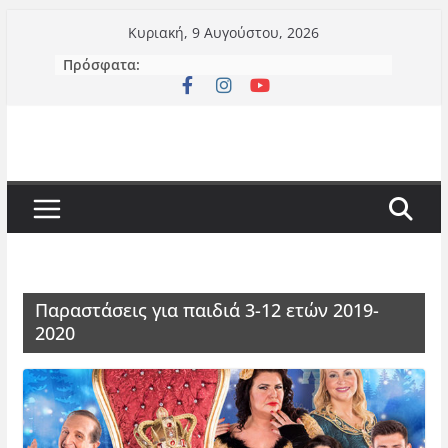
Μετάβαση
Κυριακή, 9 Αυγούστου, 2026
σε
Πρόσφατα:
περιεχόμενο
Παραστάσεις για παιδιά 3-12 ετών 2019-
2020