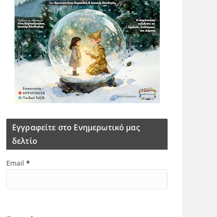
Εγγραφείτε στο Ενημερωτικό μας
δελτίο
Email
*