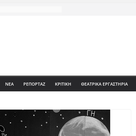
ΝΈΑ
ΡΕΠΟΡΤΆΖ
ΚΡΙΤΙΚΗ
ΘΕΑΤΡΙΚΑ ΕΡΓΑΣΤΗΡΙΑ