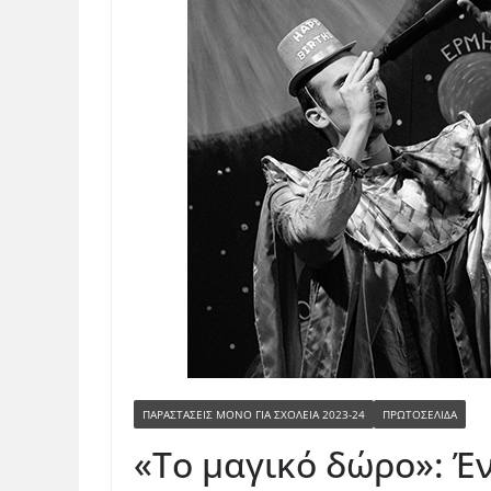
ΠΑΡΑΣΤΆΣΕΙΣ ΜΟΝΟ ΓΙΑ ΣΧΟΛΕΊΑ 2023-24
ΠΡΩΤΟΣΕΛΙΔΑ
«Το μαγικό δώρο»: Έν