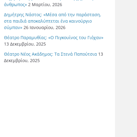
άνθρωπος»
2 Μαρτίου, 2026
Δημήτρης Νάστος: «Μέσα από την παράσταση,
στα παιδιά αποκαλύπτεται ένα καινούργιο
σύμπαν»
26 Ιανουαρίου, 2026
Θέατρο Παραμυθίας: «Ο Πιγκουίνος του Γιόχαν»
13 Δεκεμβρίου, 2025
Θέατρο Νέος Ακάδημος: Τα Στενά Παπούτσια
13
Δεκεμβρίου, 2025