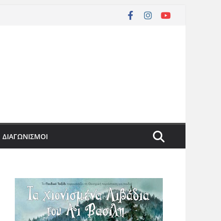
ΔΙΑΓΩΝΙΣΜΟΙ