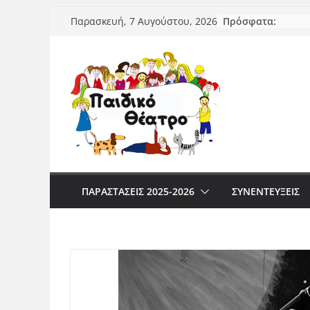
Μετάβαση
Πρόσφατα:
Παρασκευή, 7 Αυγούστου, 2026
σε
περιεχόμενο
ΠΑΡΑΣΤΆΣΕΙΣ 2025-2026
ΣΥΝΕΝΤΕΥΞΕΙΣ