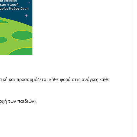
ική και προσαρμόζεται κάθε φορά στις ανάγκες κάθε
οχή των παιδιών)
.