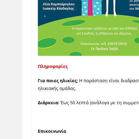
Πληροφορίες
Για ποιες ηλικίες;
H παράσταση είναι διαδραστ
ηλικιακής ομάδας.
Διάρκεια:
Έως 50 λεπτά (ανάλογα με τη συμμετ
Επικοινωνία