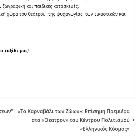
, ζωγραφική και παιδικές κατασκευές.
γική χώρα του θεάτρου, της ψυχαγωγίας, των εικαστικών και
 ταξίδι μας!
σεων”
«Το Καρναβάλι των Ζώων»: Επίσημη Πρεμιέρα
στο «Θέατρον» του Κέντρου Πολιτισμού
«Ελληνικός Κόσμος»