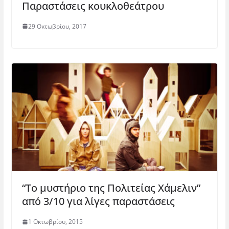
Παραστάσεις κουκλοθεάτρου
29 Οκτωβρίου, 2017
“Το μυστήριο της Πολιτείας Χάμελιν”
από 3/10 για λίγες παραστάσεις
1 Οκτωβρίου, 2015