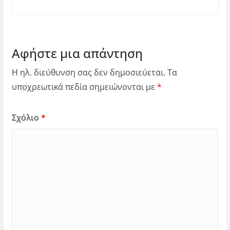
Αφήστε μια απάντηση
Η ηλ. διεύθυνση σας δεν δημοσιεύεται.
Τα
υποχρεωτικά πεδία σημειώνονται με
*
Σχόλιο
*