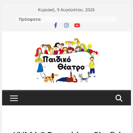
Μετάβαση
Κυριακή, 9 Αυγούστου, 2026
σε
Πρόσφατα:
περιεχόμενο