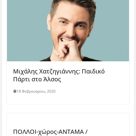
Μιχάλης Χατζηγιάννης: Παιδικό
Πάρτι στο Άλσος
18 Φεβρουαρίου, 2020
ΠΟΛΛΟΙ-χώρος-ΑΝΤΑΜΑ​ /