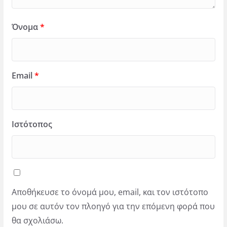
Όνομα
*
Email
*
Ιστότοπος
Αποθήκευσε το όνομά μου, email, και τον ιστότοπο
μου σε αυτόν τον πλοηγό για την επόμενη φορά που
θα σχολιάσω.