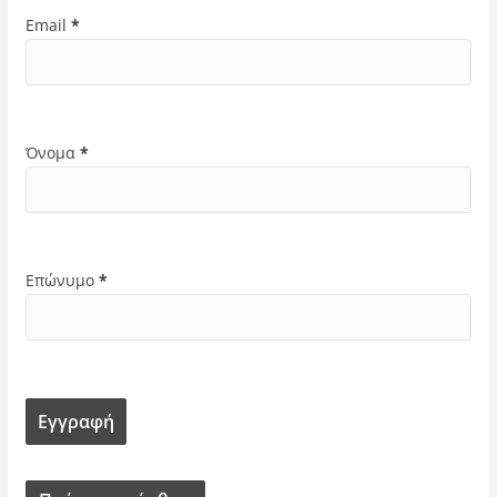
Email
*
Όνομα
*
Επώνυμο
*