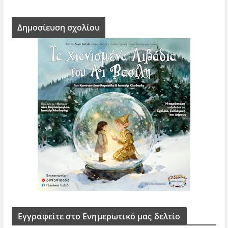
Εγγραφείτε στο Ενημερωτικό μας δελτίο